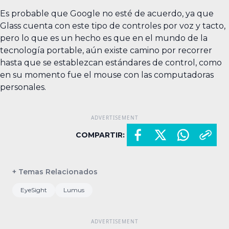
Es probable que Google no esté de acuerdo, ya que
Glass cuenta con este tipo de controles por voz y tacto,
pero lo que es un hecho es que en el mundo de la
tecnología portable, aún existe camino por recorrer
hasta que se establezcan estándares de control, como
en su momento fue el mouse con las computadoras
personales.
COMPARTIR:
+ Temas Relacionados
EyeSight
Lumus