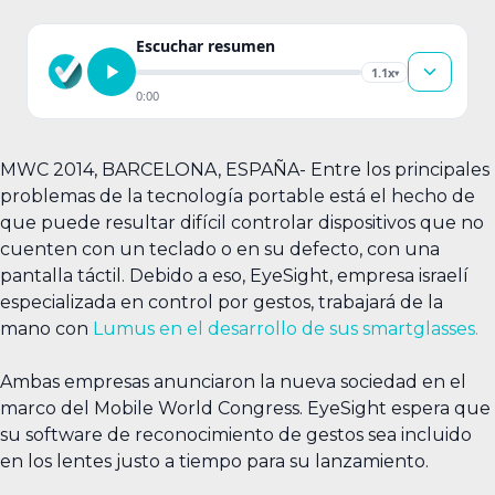
Escuchar resumen
1.1x
▾
0:00
MWC 2014, BARCELONA, ESPAÑA- Entre los principales
problemas de la tecnología portable está el hecho de
que puede resultar difícil controlar dispositivos que no
cuenten con un teclado o en su defecto, con una
pantalla táctil. Debido a eso, EyeSight, empresa israelí
especializada en control por gestos, trabajará de la
mano con
Lumus en el desarrollo de sus smartglasses.
Ambas empresas anunciaron la nueva sociedad en el
marco del Mobile World Congress. EyeSight espera que
su software de reconocimiento de gestos sea incluido
en los lentes justo a tiempo para su lanzamiento.