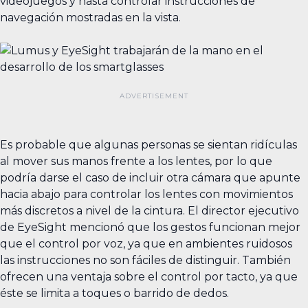
videojuegos y hasta controlar instrucciones de
navegación mostradas en la vista.
Es probable que algunas personas se sientan ridículas
al mover sus manos frente a los lentes, por lo que
podría darse el caso de incluir otra cámara que apunte
hacia abajo para controlar los lentes con movimientos
más discretos a nivel de la cintura. El director ejecutivo
de EyeSight mencionó que los gestos funcionan mejor
que el control por voz, ya que en ambientes ruidosos
las instrucciones no son fáciles de distinguir. También
ofrecen una ventaja sobre el control por tacto, ya que
éste se limita a toques o barrido de dedos.