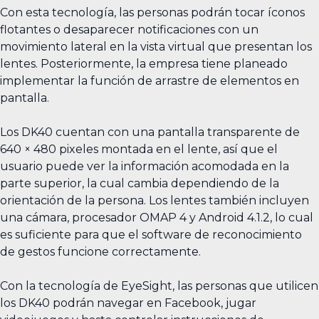
Con esta tecnología, las personas podrán tocar íconos
flotantes o desaparecer notificaciones con un
movimiento lateral en la vista virtual que presentan los
lentes. Posteriormente, la empresa tiene planeado
implementar la función de arrastre de elementos en
pantalla.
Los DK40 cuentan con una pantalla transparente de
640 × 480 pixeles montada en el lente, así que el
usuario puede ver la información acomodada en la
parte superior, la cual cambia dependiendo de la
orientación de la persona. Los lentes también incluyen
una cámara, procesador OMAP 4 y Android 4.1.2, lo cual
es suficiente para que el software de reconocimiento
de gestos funcione correctamente.
Con la tecnología de EyeSight, las personas que utilicen
los DK40 podrán navegar en Facebook, jugar