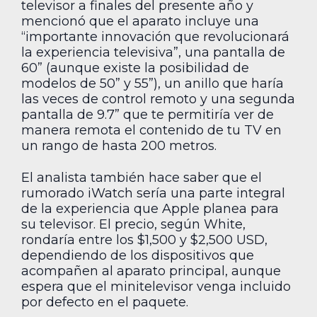
televisor a finales del presente año y
mencionó que el aparato incluye una
“importante innovación que revolucionará
la experiencia televisiva”, una pantalla de
60” (aunque existe la posibilidad de
modelos de 50” y 55”), un anillo que haría
las veces de control remoto y una segunda
pantalla de 9.7” que te permitiría ver de
manera remota el contenido de tu TV en
un rango de hasta 200 metros.
El analista también hace saber que el
rumorado iWatch sería una parte integral
de la experiencia que Apple planea para
su televisor. El precio, según White,
rondaría entre los $1,500 y $2,500 USD,
dependiendo de los dispositivos que
acompañen al aparato principal, aunque
espera que el minitelevisor venga incluido
por defecto en el paquete.