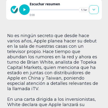
Escuchar resumen
1.1x
▾
0:00
No es ningún secreto que desde hace
varios años, Apple planea hacer su debut
en la sala de nuestras casas con un
televisor propio. Hace tiempo que
abundan los rumores en la red y ahora es
turno de Brian White, analista de Topeka
Capital Markets, quien menciona que ha
estado en juntas con distribuidores de
Apple en China y Taiwan, poniendo
especial atención a detalles relevantes de
la llamada iTV.
En una carta dirigida a los inversionistas,
White declara que Apple lanzará su