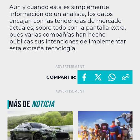
Aún y cuando esta es simplemente
información de un analista, los datos
encajan con las tendencias de mercado
actuales, sobre todo con la pantalla extra,
pues varias compañías han hecho
públicas sus intenciones de implementar
esta extraña tecnología.
COMPARTIR:
MÁS DE
NOTICIA