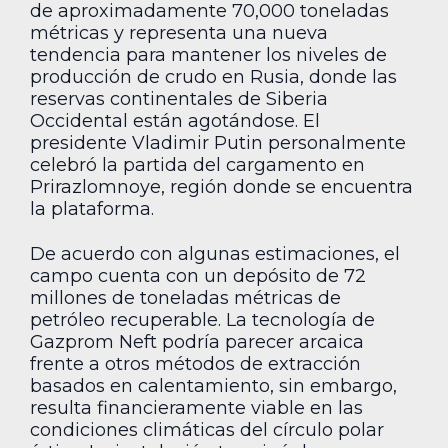
de aproximadamente 70,000 toneladas
métricas y representa una nueva
tendencia para mantener los niveles de
producción de crudo en Rusia, donde las
reservas continentales de Siberia
Occidental están agotándose. El
presidente Vladimir Putin personalmente
celebró la partida del cargamento en
Prirazlomnoye, región donde se encuentra
la plataforma.
De acuerdo con algunas estimaciones, el
campo cuenta con un depósito de 72
millones de toneladas métricas de
petróleo recuperable. La tecnología de
Gazprom Neft podría parecer arcaica
frente a otros métodos de extracción
basados en calentamiento, sin embargo,
resulta financieramente viable en las
condiciones climáticas del círculo polar