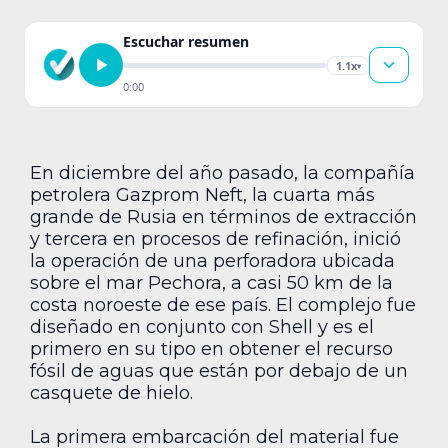
Escuchar resumen
1.1x
▾
0:00
En diciembre del año pasado, la compañía
petrolera Gazprom Neft, la cuarta más
grande de Rusia en términos de extracción
y tercera en procesos de refinación, inició
la operación de una perforadora ubicada
sobre el mar Pechora, a casi 50 km de la
costa noroeste de ese país. El complejo fue
diseñado en conjunto con Shell y es el
primero en su tipo en obtener el recurso
fósil de aguas que están por debajo de un
casquete de hielo.
La primera embarcación del material fue