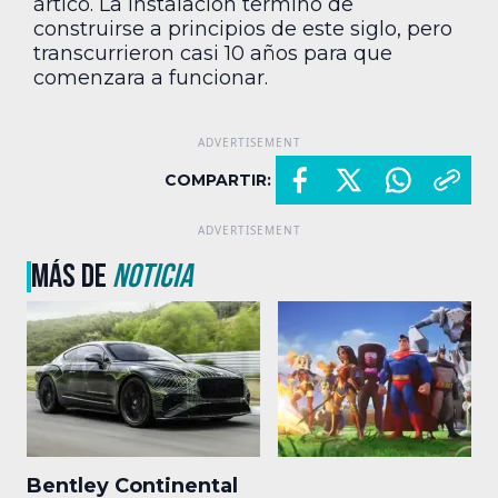
ártico. La instalación terminó de
construirse a principios de este siglo, pero
transcurrieron casi 10 años para que
comenzara a funcionar.
COMPARTIR:
MÁS DE
NOTICIA
Bentley Continental