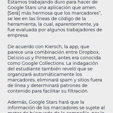
Estamos trabajando duro para hacer de
Google Stars una aplicación que amen.
[Será] más hermosa que los marcadores”,
se lee en las líneas de código de la
herramienta, la cual, aparentemente, ya
fue evaluada por algunos trabajadores de
empresa.
De acuerdo con Kiersch, la app, que
parece una combinación entre Dropbox,
Del.icio.us y Pinterest, antes era conocida
como Google Collections. La indagación
del estudiante también reveló que se
organizará automáticamente los
marcadores, eliminará spam y sitios fuera
de línea y determinará patrones de
contenido para facilitar su filtración.
Además, Google Stars hará que la
información de los marcadores se sujete al