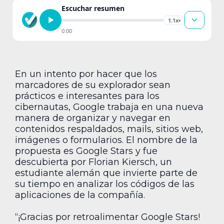
Escuchar resumen
1.1x
▾
0:00
En un intento por hacer que los
marcadores de su explorador sean
prácticos e interesantes para los
cibernautas, Google trabaja en una nueva
manera de organizar y navegar en
contenidos respaldados, mails, sitios web,
imágenes o formularios. El nombre de la
propuesta es Google Stars y fue
descubierta por Florian Kiersch, un
estudiante alemán que invierte parte de
su tiempo en analizar los códigos de las
aplicaciones de la compañía.
“¡Gracias por retroalimentar Google Stars!