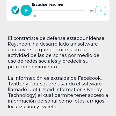
Escuchar resumen
1.1x
▾
0:00
El contratista de defensa estadounidense,
Raytheon, ha desarrollado un software
controversial que permite rastrear la
actividad de las personas por medio del
uso de redes sociales y predecir su
próximo movimiento.
La información es extraída de Facebook,
Twitter y Foursquare usando el software
llamado Riot (Rapid Information Overlay
Technology) el cual permite tener acceso a
información personal como fotos, amigos,
localización y tweets.