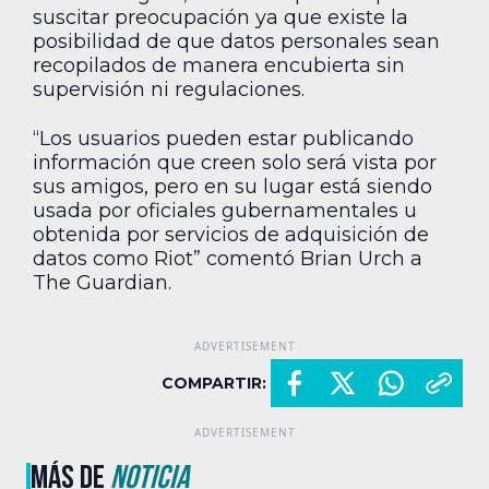
suscitar preocupación ya que existe la
posibilidad de que datos personales sean
recopilados de manera encubierta sin
supervisión ni regulaciones.
“Los usuarios pueden estar publicando
información que creen solo será vista por
sus amigos, pero en su lugar está siendo
usada por oficiales gubernamentales u
obtenida por servicios de adquisición de
datos como Riot” comentó Brian Urch a
The Guardian.
COMPARTIR:
MÁS DE
NOTICIA