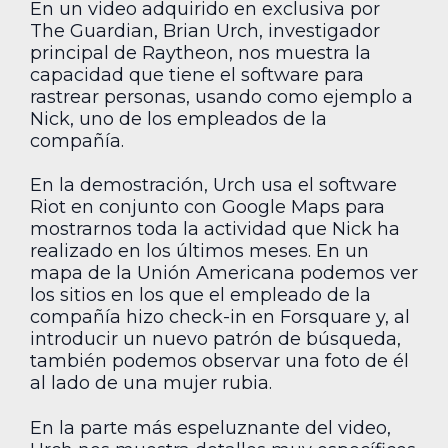
En un video adquirido en exclusiva por
The Guardian, Brian Urch, investigador
principal de Raytheon, nos muestra la
capacidad que tiene el software para
rastrear personas, usando como ejemplo a
Nick, uno de los empleados de la
compañía.
En la demostración, Urch usa el software
Riot en conjunto con Google Maps para
mostrarnos toda la actividad que Nick ha
realizado en los últimos meses. En un
mapa de la Unión Americana podemos ver
los sitios en los que el empleado de la
compañía hizo check-in en Forsquare y, al
introducir un nuevo patrón de búsqueda,
también podemos observar una foto de él
al lado de una mujer rubia.
En la parte más espeluznante del video,