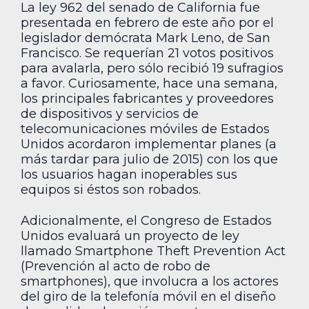
La ley 962 del senado de California fue
presentada en febrero de este año por el
legislador demócrata Mark Leno, de San
Francisco. Se requerían 21 votos positivos
para avalarla, pero sólo recibió 19 sufragios
a favor. Curiosamente, hace una semana,
los principales fabricantes y proveedores
de dispositivos y servicios de
telecomunicaciones móviles de Estados
Unidos acordaron implementar planes (a
más tardar para julio de 2015) con los que
los usuarios hagan inoperables sus
equipos si éstos son robados.
Adicionalmente, el Congreso de Estados
Unidos evaluará un proyecto de ley
llamado Smartphone Theft Prevention Act
(Prevención al acto de robo de
smartphones), que involucra a los actores
del giro de la telefonía móvil en el diseño