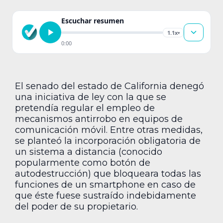
Escuchar resumen
1.1x
▾
0:00
El senado del estado de California denegó
una iniciativa de ley con la que se
pretendía regular el empleo de
mecanismos antirrobo en equipos de
comunicación móvil. Entre otras medidas,
se planteó la incorporación obligatoria de
un sistema a distancia (conocido
popularmente como botón de
autodestrucción) que bloqueara todas las
funciones de un smartphone en caso de
que éste fuese sustraído indebidamente
del poder de su propietario.