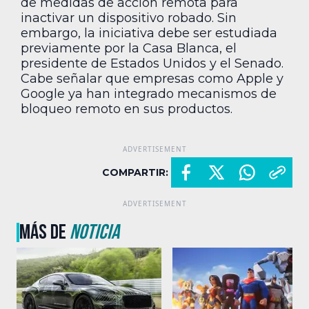
de medidas de acción remota para
inactivar un dispositivo robado. Sin
embargo, la iniciativa debe ser estudiada
previamente por la Casa Blanca, el
presidente de Estados Unidos y el Senado.
Cabe señalar que empresas como Apple y
Google ya han integrado mecanismos de
bloqueo remoto en sus productos.
COMPARTIR:
MÁS DE
NOTICIA