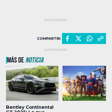
COMPARTIR:
MÁS DE
NOTICIA
Bentley Continental