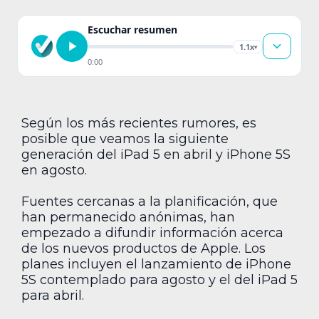
Escuchar resumen
1.1x
▾
0:00
Según los más recientes rumores, es
posible que veamos la siguiente
generación del iPad 5 en abril y iPhone 5S
en agosto.
Fuentes cercanas a la planificación, que
han permanecido anónimas, han
empezado a difundir información acerca
de los nuevos productos de Apple. Los
planes incluyen el lanzamiento de iPhone
5S contemplado para agosto y el del iPad 5
para abril.