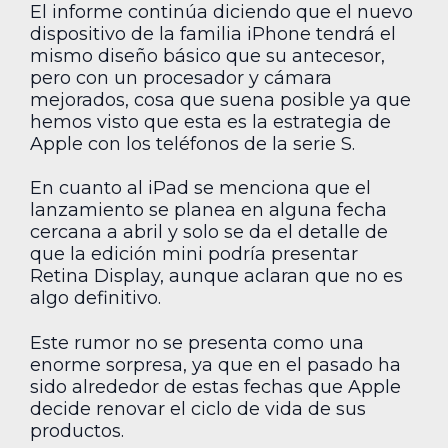
El informe continúa diciendo que el nuevo
dispositivo de la familia iPhone tendrá el
mismo diseño básico que su antecesor,
pero con un procesador y cámara
mejorados, cosa que suena posible ya que
hemos visto que esta es la estrategia de
Apple con los teléfonos de la serie S.
En cuanto al iPad se menciona que el
lanzamiento se planea en alguna fecha
cercana a abril y solo se da el detalle de
que la edición mini podría presentar
Retina Display, aunque aclaran que no es
algo definitivo.
Este rumor no se presenta como una
enorme sorpresa, ya que en el pasado ha
sido alrededor de estas fechas que Apple
decide renovar el ciclo de vida de sus
productos.