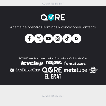
Acerca de nosotros
Terminos y condiciones
Contacto
2026 Derechos reservados BuscaTodo© S.A. de C.V.