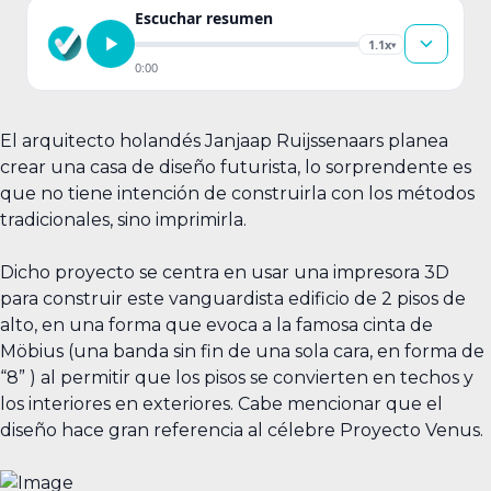
Escuchar resumen
1.1x
▾
0:00
El arquitecto holandés Janjaap Ruijssenaars planea
crear una casa de diseño futurista, lo sorprendente es
que no tiene intención de construirla con los métodos
tradicionales, sino imprimirla.
Dicho proyecto se centra en usar una impresora 3D
para construir este vanguardista edificio de 2 pisos de
alto, en una forma que evoca a la famosa cinta de
Möbius (una banda sin fin de una sola cara, en forma de
“8” ) al permitir que los pisos se convierten en techos y
los interiores en exteriores. Cabe mencionar que el
diseño hace gran referencia al célebre Proyecto Venus.