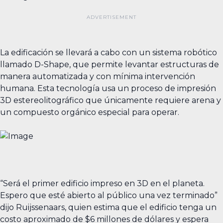
La edificación se llevará a cabo con un sistema robótico
llamado D-Shape, que permite levantar estructuras de
manera automatizada y con mínima intervención
humana. Esta tecnología usa un proceso de impresión
3D estereolitográfico que únicamente requiere arena y
un compuesto orgánico especial para operar.
“Será el primer edificio impreso en 3D en el planeta.
Espero que esté abierto al público una vez terminado”
dijo Ruijssenaars, quien estima que el edificio tenga un
costo aproximado de $6 millones de dólares y espera