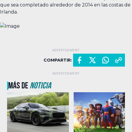
que sea completado alrededor de 2014 en las costas de
Irlanda.
COMPARTIR:
MÁS DE
NOTICIA