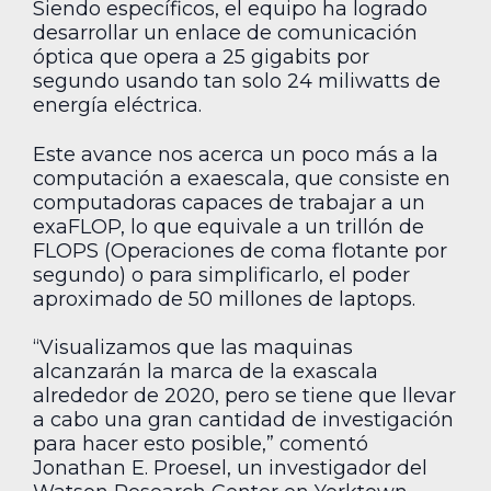
Siendo específicos, el equipo ha logrado
desarrollar un enlace de comunicación
óptica que opera a 25 gigabits por
segundo usando tan solo 24 miliwatts de
energía eléctrica.
Este avance nos acerca un poco más a la
computación a exaescala, que consiste en
computadoras capaces de trabajar a un
exaFLOP, lo que equivale a un trillón de
FLOPS (Operaciones de coma flotante por
segundo) o para simplificarlo, el poder
aproximado de 50 millones de laptops.
“Visualizamos que las maquinas
alcanzarán la marca de la exascala
alrededor de 2020, pero se tiene que llevar
a cabo una gran cantidad de investigación
para hacer esto posible,” comentó
Jonathan E. Proesel, un investigador del