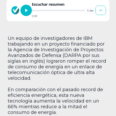
Escuchar resumen
1.1x
▾
0:00
Un equipo de investigadores de IBM
trabajando en un proyecto financiado por
la Agencia de Investigación de Proyectos
Avanzados de Defensa (DARPA por sus
siglas en inglés) lograron romper el record
de consumo de energía en un enlace de
telecomunicación óptica de ultra alta
velocidad.
En comparación con el pasado record de
eficiencia energética, esta nueva
tecnología aumenta la velocidad en un
66% mientras reduce a la mitad el
consumo de energía.