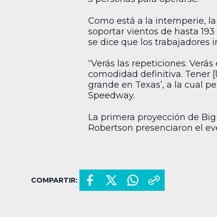
Como está a la intemperie, la
soportar vientos de hasta 193
se dice que los trabajadores 
“Verás las repeticiones. Verás
comodidad definitiva. Tener [
grande en Texas’, a la cual 
Speedway.
La primera proyección de Bi
Robertson presenciaron el ev
COMPARTIR: