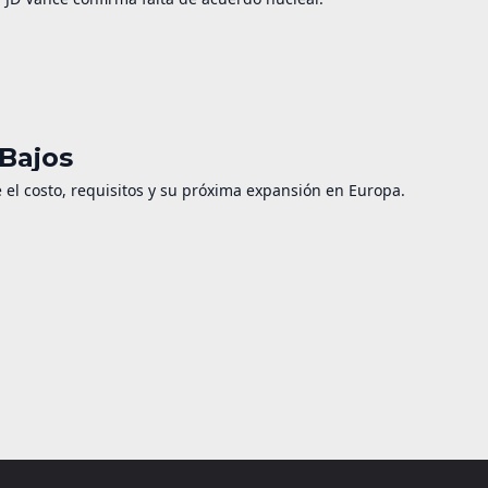
 Bajos
e el costo, requisitos y su próxima expansión en Europa.