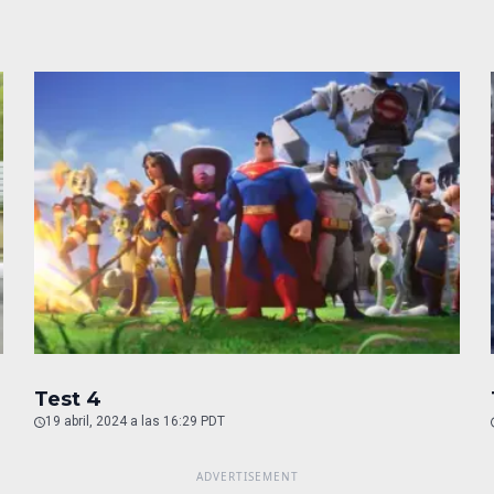
Test 4
19 abril, 2024 a las 16:29 PDT