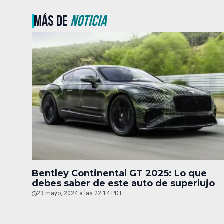
MÁS DE
NOTICIA
Bentley Continental GT 2025: Lo que
debes saber de este auto de superlujo
23 mayo, 2024 a las 22:14 PDT