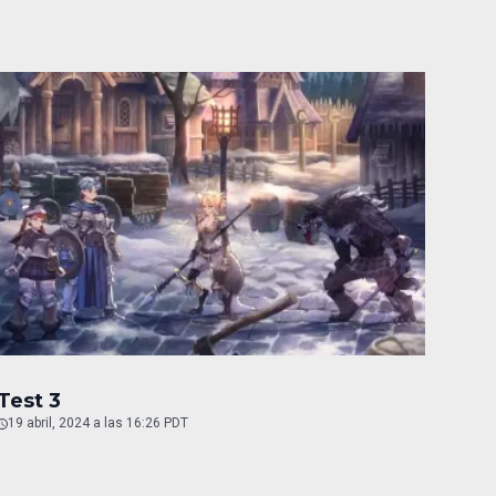
Test 3
19 abril, 2024 a las 16:26 PDT