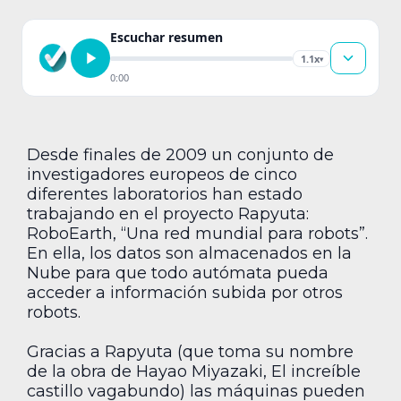
Escuchar resumen
1.1x
▾
0:00
Desde finales de 2009 un conjunto de
investigadores europeos de cinco
diferentes laboratorios han estado
trabajando en el proyecto Rapyuta:
RoboEarth, “Una red mundial para robots”.
En ella, los datos son almacenados en la
Nube para que todo autómata pueda
acceder a información subida por otros
robots.
Gracias a Rapyuta (que toma su nombre
de la obra de Hayao Miyazaki, El increíble
castillo vagabundo) las máquinas pueden