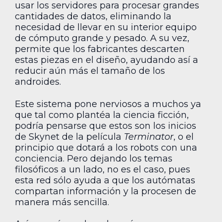
usar los servidores para procesar grandes
cantidades de datos, eliminando la
necesidad de llevar en su interior equipo
de cómputo grande y pesado. A su vez,
permite que los fabricantes descarten
estas piezas en el diseño, ayudando así a
reducir aún más el tamaño de los
androides.
Este sistema pone nerviosos a muchos ya
que tal como plantéa la ciencia ficción,
podría pensarse que estos son los inicios
de Skynet de la película
Terminator
, o el
principio que dotará a los robots con una
conciencia. Pero dejando los temas
filosóficos a un lado, no es el caso, pues
esta red sólo ayuda a que los autómatas
compartan información y la procesen de
manera más sencilla.