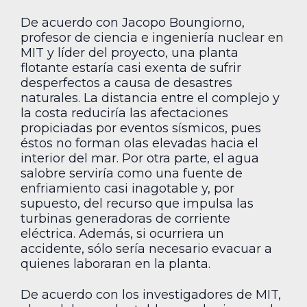
De acuerdo con Jacopo Boungiorno,
profesor de ciencia e ingeniería nuclear en
MIT y líder del proyecto, una planta
flotante estaría casi exenta de sufrir
desperfectos a causa de desastres
naturales. La distancia entre el complejo y
la costa reduciría las afectaciones
propiciadas por eventos sísmicos, pues
éstos no forman olas elevadas hacia el
interior del mar. Por otra parte, el agua
salobre serviría como una fuente de
enfriamiento casi inagotable y, por
supuesto, del recurso que impulsa las
turbinas generadoras de corriente
eléctrica. Además, si ocurriera un
accidente, sólo sería necesario evacuar a
quienes laboraran en la planta.
De acuerdo con los investigadores de MIT,