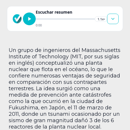
Escuchar resumen
1.1x
▾
0:00
Un grupo de ingenieros del Massachusetts
Institute of Technology (MIT, por sus siglas
en inglés) conceptualizó una planta
nuclear que flota en el océano, lo que le
confiere numerosas ventajas de seguridad
en comparación con sus contrapartes
terrestres. La idea surgió como una
medida de prevención ante catástrofes
como la que ocurrió en la ciudad de
Fukushima, en Japón, el 11 de marzo de
2011, donde un tsunami ocasionado por un
sismo de gran magnitud dañó 3 de los 6
reactores de la planta nuclear local.