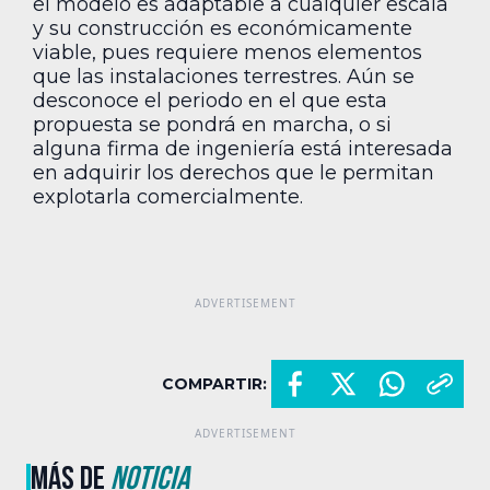
el modelo es adaptable a cualquier escala
y su construcción es económicamente
viable, pues requiere menos elementos
que las instalaciones terrestres. Aún se
desconoce el periodo en el que esta
propuesta se pondrá en marcha, o si
alguna firma de ingeniería está interesada
en adquirir los derechos que le permitan
explotarla comercialmente.
COMPARTIR:
MÁS DE
NOTICIA