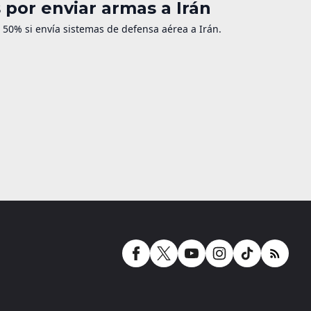
por enviar armas a Irán
50% si envía sistemas de defensa aérea a Irán.