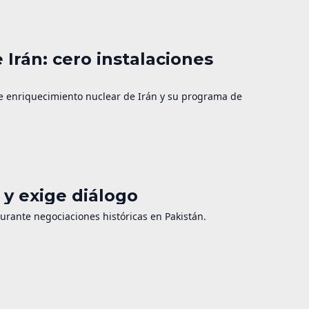
 Irán: cero instalaciones
de enriquecimiento nuclear de Irán y su programa de
y exige diálogo
durante negociaciones históricas en Pakistán.