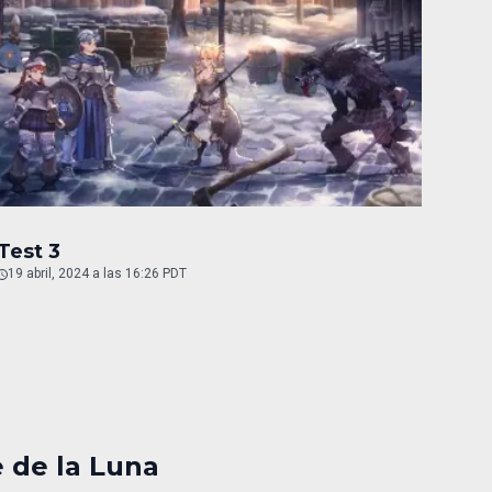
Test 3
19 abril, 2024 a las 16:26 PDT
e de la Luna