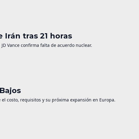
 Irán tras 21 horas
. JD Vance confirma falta de acuerdo nuclear.
 Bajos
e el costo, requisitos y su próxima expansión en Europa.