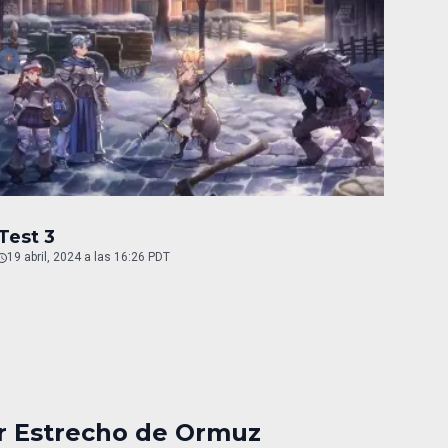
Test 3
19 abril, 2024 a las 16:26 PDT
or Estrecho de Ormuz