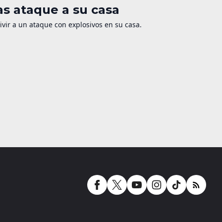
s ataque a su casa
vir a un ataque con explosivos en su casa.