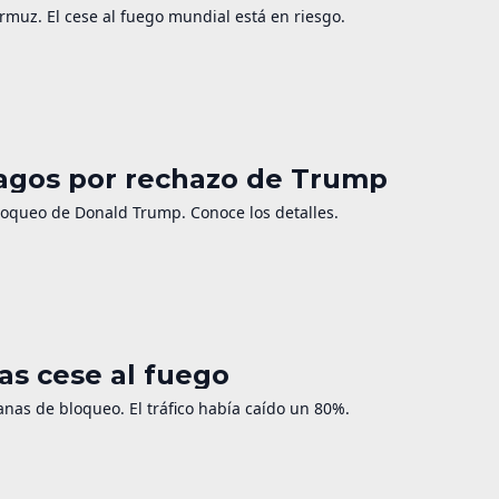
Ormuz. El cese al fuego mundial está en riesgo.
hagos por rechazo de Trump
bloqueo de Donald Trump. Conoce los detalles.
as cese al fuego
nas de bloqueo. El tráfico había caído un 80%.