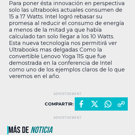
Para poner ésta innovación en perspectiva
solo las ultrabooks actuales consumen de
15 a 17 Watts. Intel logró rebasar su
promesa al reducir el consumo de energía
a menos de la mitad ya que había
calculado tan solo llegar a los 10 Watts.
Esta nueva tecnología nos permitirá ver
Ultrabooks mas delgadas Como la
convertible Lenovo Yoga 11S que fue
demostrada en la conferencia de Intel
como uno de los ejemplos claros de lo que
veremos en el año.
COMPARTIR:
MÁS DE
NOTICIA