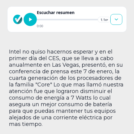
Escuchar resumen
1.1x
▾
0:00
Intel no quiso hacernos esperar y en el
primer día del CES, que se lleva a cabo
anualmente en Las Vegas, presentó, en su
conferencia de prensa este 7 de enero, la
cuarta generación de los procesadores de
la familia "Core" Lo que mas llamó nuestra
atención fue que lograron disminuir el
consumo de energía a 7 Watts lo cual
asegura un mejor consumo de batería
para que puedas mantener tus equipos
alejados de una corriente eléctrica por
mas tiempo.