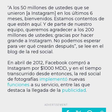
“A los 50 millones de ustedes que se
unieron [a Instagram] en los últimos 6
meses, bienvenidos. Estamos contentos de
que estén aquí. Y de parte de nuestro
equipo, queremos agradecer a los 200
millones de ustedes; gracias por hacer
grande a Instagram. No podemos esperar
para ver qué crearán después”, se lee en el
blog de la red social.
En abril de 2012, Facebook compró a
Instagram por $1000 MDD, y en el tiempo
transcurrido desde entonces, la red social
de fotografías
implementó
nuevas
funciones
a su servicio, entre las que
destaca la llegada de la
publicidad
.