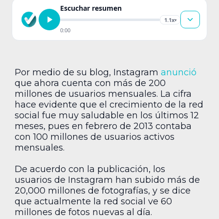
Escuchar resumen
1.1x
▾
0:00
Por medio de su blog, Instagram
anunció
que ahora cuenta con más de 200
millones de usuarios mensuales. La cifra
hace evidente que el crecimiento de la red
social fue muy saludable en los últimos 12
meses, pues en febrero de 2013 contaba
con 100 millones de usuarios activos
mensuales.
De acuerdo con la publicación, los
usuarios de Instagram han subido más de
20,000 millones de fotografías, y se dice
que actualmente la red social ve 60
millones de fotos nuevas al día.