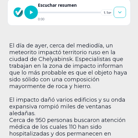
Escuchar resumen
1.1x
▾
0:00
El día de ayer, cerca del mediodía, un
meteorito impactó territorio ruso en la
ciudad de Chelyabinsk. Especialistas que
trabajan en la zona de impacto informan
que lo más probable es que el objeto haya
sido sólido con una composición
mayormente de roca y hierro.
El impacto dañó varios edificios y su onda
expansiva rompió miles de ventanas
aledañas.
Cerca de 950 personas buscaron atención
médica de los cuales 110 han sido
hospitalizadas y dos permanecen en