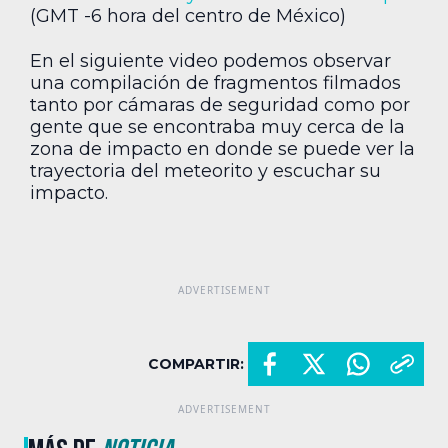
(GMT -6 hora del centro de México)
En el siguiente video podemos observar
una compilación de fragmentos filmados
tanto por cámaras de seguridad como por
gente que se encontraba muy cerca de la
zona de impacto en donde se puede ver la
trayectoria del meteorito y escuchar su
impacto.
COMPARTIR: