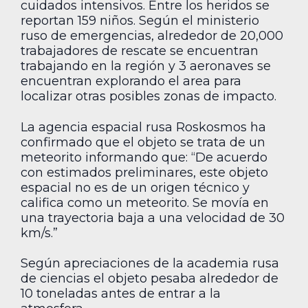
cuidados intensivos. Entre los heridos se
reportan 159 niños. Según el ministerio
ruso de emergencias, alrededor de 20,000
trabajadores de rescate se encuentran
trabajando en la región y 3 aeronaves se
encuentran explorando el area para
localizar otras posibles zonas de impacto.
La agencia espacial rusa Roskosmos ha
confirmado que el objeto se trata de un
meteorito informando que: “De acuerdo
con estimados preliminares, este objeto
espacial no es de un origen técnico y
califica como un meteorito. Se movía en
una trayectoria baja a una velocidad de 30
km/s.”
Según apreciaciones de la academia rusa
de ciencias el objeto pesaba alrededor de
10 toneladas antes de entrar a la