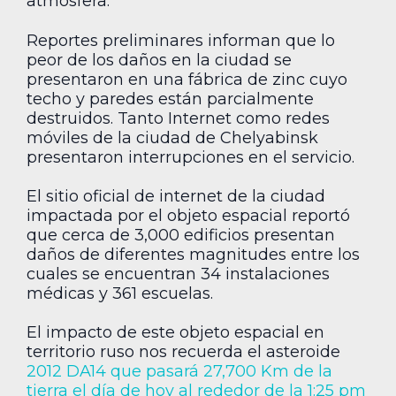
atmosfera.
Reportes preliminares informan que lo
peor de los daños en la ciudad se
presentaron en una fábrica de zinc cuyo
techo y paredes están parcialmente
destruidos. Tanto Internet como redes
móviles de la ciudad de Chelyabinsk
presentaron interrupciones en el servicio.
El sitio oficial de internet de la ciudad
impactada por el objeto espacial reportó
que cerca de 3,000 edificios presentan
daños de diferentes magnitudes entre los
cuales se encuentran 34 instalaciones
médicas y 361 escuelas.
El impacto de este objeto espacial en
territorio ruso nos recuerda el asteroide
2012 DA14 que pasará 27,700 Km de la
tierra el día de hoy al rededor de la 1:25 pm