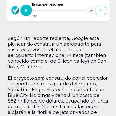
Escuchar resumen
1.1x
▾
0:00
Según un reporte reciente, Google está
planeando construir un aeropuerto para
sus ejecutivos en el ala oeste del
aeropuerto internacional Mineta (también
conocido como el de Silicon valley) en San
Jose, California.
El proyecto será construido por el operador
aeroportuario mas grande del mundo,
Signature Flight Support en conjunto con
Blue City Holdings y tendrá un costo de
$82 millones de dólares, ocupando un área
de más de 117,000 m². La instalaciones
alojarán a la flotilla de jets privados de