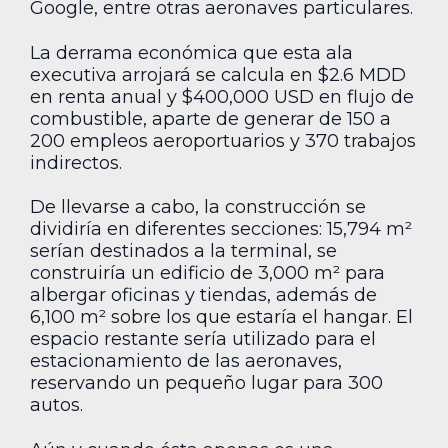
Google, entre otras aeronaves particulares.
La derrama económica que esta ala
executiva arrojará se calcula en $2.6 MDD
en renta anual y $400,000 USD en flujo de
combustible, aparte de generar de 150 a
200 empleos aeroportuarios y 370 trabajos
indirectos.
De llevarse a cabo, la construcción se
dividiría en diferentes secciones: 15,794 m²
serían destinados a la terminal, se
construiría un edificio de 3,000 m² para
albergar oficinas y tiendas, además de
6,100 m² sobre los que estaría el hangar. El
espacio restante sería utilizado para el
estacionamiento de las aeronaves,
reservando un pequeño lugar para 300
autos.