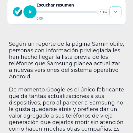
Escuchar resumen
1.1x
▾
0:00
Según un reporte de la página Sammobile,
personas con información privilegiada les
han hecho llegar la lista previa de los
teléfonos que Samsung planea actualizar
a nuevas versiones del sistema operativo
Android.
De momento Google es el único fabricante
que da tantas actualizaciones a sus
dispositivos, pero al parecer a Samsung no
le gusta quedarse atrás y prefiere dar un
valor agregado a sus teléfonos de vieja
generación que dejarlos morir sin atención
como hacen muchas otras compañías. Es