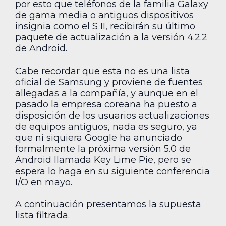
por esto que teléfonos de la familia Galaxy
de gama media o antiguos dispositivos
insignia como el S II, recibirán su último
paquete de actualización a la versión 4.2.2
de Android.
Cabe recordar que esta no es una lista
oficial de Samsung y proviene de fuentes
allegadas a la compañía, y aunque en el
pasado la empresa coreana ha puesto a
disposición de los usuarios actualizaciones
de equipos antiguos, nada es seguro, ya
que ni siquiera Google ha anunciado
formalmente la próxima versión 5.0 de
Android llamada Key Lime Pie, pero se
espera lo haga en su siguiente conferencia
I/O en mayo.
A continuación presentamos la supuesta
lista filtrada.