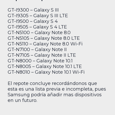
GT-I9300 – Galaxy S III
GT-I9305 – Galaxy S III LTE
GT-I9500 – Galaxy S 4
GT-I9505 – Galaxy S 4 LTE
GT-N5100 – Galaxy Note 8.0
GT-N5105 – Galaxy Note 8.0 LTE
GT-N5110 – Galaxy Note 8.0 Wi-Fi
GT-N7100 – Galaxy Note II
GT-N7105 – Galaxy Note II LTE
GT-N8000 – Galaxy Note 10.1
GT-N8005 – Galaxy Note 10.1 LTE
GT-N8010 – Galaxy Note 10.1 Wi-Fi
El repote concluye recordándonos que
esta es una lista previa e incompleta, pues
Samsung podría añadir mas dispositivos
en un futuro.