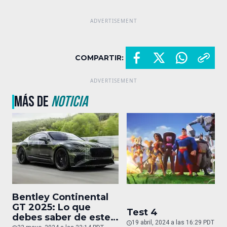
COMPARTIR:
MÁS DE
NOTICIA
Bentley Continental
GT 2025: Lo que
Test 4
debes saber de este
19 abril, 2024 a las 16:29 PDT