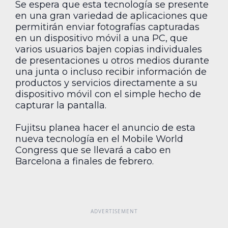
Se espera que esta tecnología se presente
en una gran variedad de aplicaciones que
permitirán enviar fotografías capturadas
en un dispositivo móvil a una PC, que
varios usuarios bajen copias individuales
de presentaciones u otros medios durante
una junta o incluso recibir información de
productos y servicios directamente a su
dispositivo móvil con el simple hecho de
capturar la pantalla.
Fujitsu planea hacer el anuncio de esta
nueva tecnología en el Mobile World
Congress que se llevará a cabo en
Barcelona a finales de febrero.