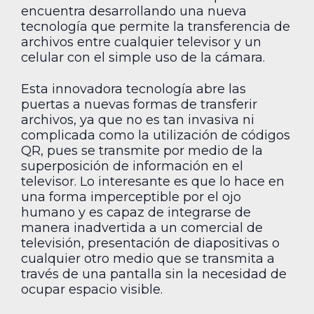
encuentra desarrollando una nueva
tecnología que permite la transferencia de
archivos entre cualquier televisor y un
celular con el simple uso de la cámara.
Esta innovadora tecnología abre las
puertas a nuevas formas de transferir
archivos, ya que no es tan invasiva ni
complicada como la utilización de códigos
QR, pues se transmite por medio de la
superposición de información en el
televisor. Lo interesante es que lo hace en
una forma imperceptible por el ojo
humano y es capaz de integrarse de
manera inadvertida a un comercial de
televisión, presentación de diapositivas o
cualquier otro medio que se transmita a
través de una pantalla sin la necesidad de
ocupar espacio visible.