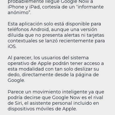
probablemente llegue Google Now a
iPhone y iPad, cortesía de un “informante
anónimo”.
Esta aplicación solo está disponible para
teléfonos Android, aunque una versión
diluida que no presenta alertas ni tarjetas
contextuales se lanzó recientemente para
iOS.
Al parecer, los usuarios del sistema
operativo de Apple podrán tener acceso a
esta modalidad con tan solo deslizar su
dedo, directamente desde la página de
Google.
Parece un movimiento inteligente ya que
podría decirse que Google Now es el rival
de Siri, el asistente personal incluido en
dispositivos móviles de Apple.