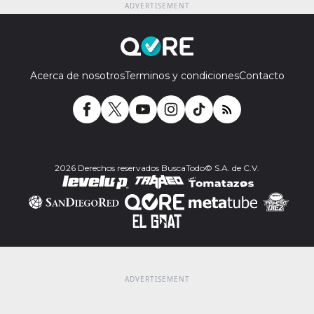
Acerca de nosotros
Terminos y condiciones
Contacto
2026 Derechos reservados BuscaTodo© S.A. de C.V.