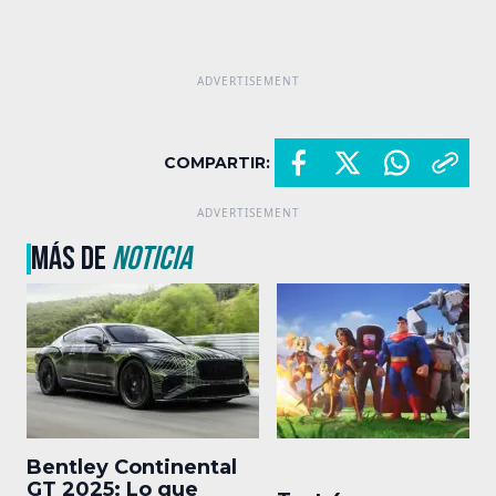
COMPARTIR:
MÁS DE
NOTICIA
Bentley Continental
GT 2025: Lo que