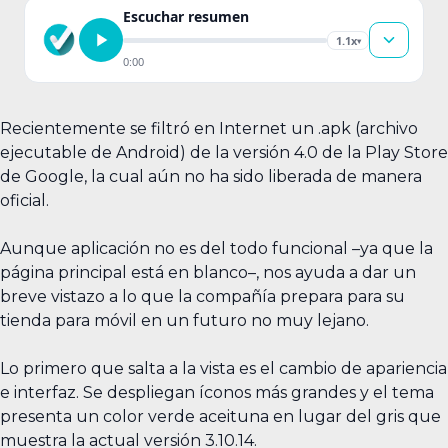
Escuchar resumen
1.1x
▾
0:00
Recientemente se filtró en Internet un .apk (archivo
ejecutable de Android) de la versión 4.0 de la Play Store
de Google, la cual aún no ha sido liberada de manera
oficial.
Aunque aplicación no es del todo funcional –ya que la
página principal está en blanco–, nos ayuda a dar un
breve vistazo a lo que la compañía prepara para su
tienda para móvil en un futuro no muy lejano.
Lo primero que salta a la vista es el cambio de apariencia
e interfaz. Se despliegan íconos más grandes y el tema
presenta un color verde aceituna en lugar del gris que
muestra la actual versión 3.10.14.