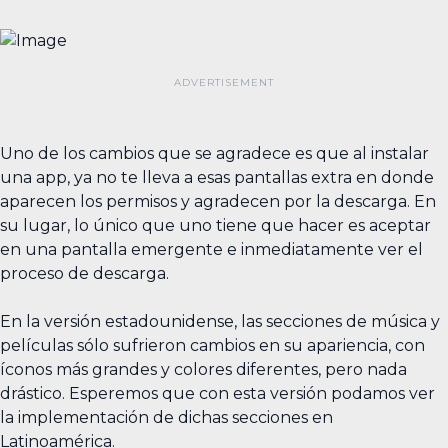
Uno de los cambios que se agradece es que al instalar
una app, ya no te lleva a esas pantallas extra en donde
aparecen los permisos y agradecen por la descarga. En
su lugar, lo único que uno tiene que hacer es aceptar
en una pantalla emergente e inmediatamente ver el
proceso de descarga.
En la versión estadounidense, las secciones de música y
películas sólo sufrieron cambios en su apariencia, con
íconos más grandes y colores diferentes, pero nada
drástico. Esperemos que con esta versión podamos ver
la implementación de dichas secciones en
Latinoamérica.