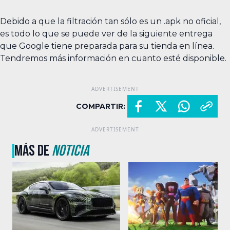
Debido a que la filtración tan sólo es un .apk no oficial,
es todo lo que se puede ver de la siguiente entrega
que Google tiene preparada para su tienda en línea.
Tendremos más información en cuanto esté disponible.
COMPARTIR:
MÁS DE
NOTICIA