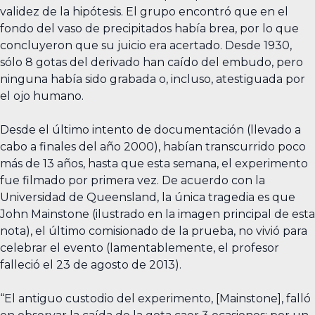
validez de la hipótesis. El grupo encontró que en el
fondo del vaso de precipitados había brea, por lo que
concluyeron que su juicio era acertado. Desde 1930,
sólo 8 gotas del derivado han caído del embudo, pero
ninguna había sido grabada o, incluso, atestiguada por
el ojo humano.
Desde el último intento de documentación (llevado a
cabo a finales del año 2000), habían transcurrido poco
más de 13 años, hasta que esta semana, el experimento
fue filmado por primera vez. De acuerdo con la
Universidad de Queensland, la única tragedia es que
John Mainstone (ilustrado en la imagen principal de esta
nota), el último comisionado de la prueba, no vivió para
celebrar el evento (lamentablemente, el profesor
falleció el 23 de agosto de 2013).
“El antiguo custodio del experimento, [Mainstone], falló