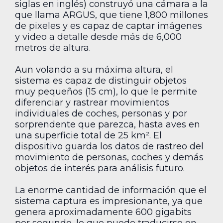
siglas en inglés) construyó una cámara a la
que llama ARGUS, que tiene 1,800 millones
de pixeles y es capaz de captar imágenes
y video a detalle desde más de 6,000
metros de altura.
Aun volando a su máxima altura, el
sistema es capaz de distinguir objetos
muy pequeños (15 cm), lo que le permite
diferenciar y rastrear movimientos
individuales de coches, personas y por
sorprendente que parezca, hasta aves en
una superficie total de 25 km². El
dispositivo guarda los datos de rastreo del
movimiento de personas, coches y demás
objetos de interés para análisis futuro.
La enorme cantidad de información que el
sistema captura es impresionante, ya que
genera aproximadamente 600 gigabits