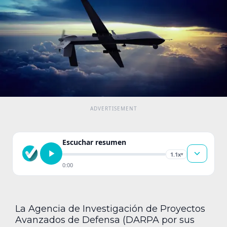
Escuchar resumen
1.1x
▾
0:00
La Agencia de Investigación de Proyectos
Avanzados de Defensa (DARPA por sus