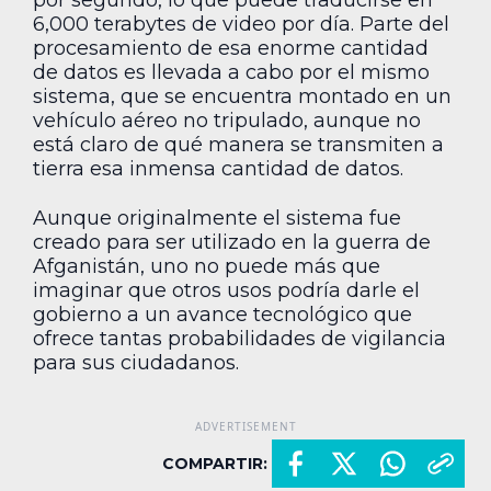
por segundo, lo que puede traducirse en
6,000 terabytes de video por día. Parte del
procesamiento de esa enorme cantidad
de datos es llevada a cabo por el mismo
sistema, que se encuentra montado en un
vehículo aéreo no tripulado, aunque no
está claro de qué manera se transmiten a
tierra esa inmensa cantidad de datos.
Aunque originalmente el sistema fue
creado para ser utilizado en la guerra de
Afganistán, uno no puede más que
imaginar que otros usos podría darle el
gobierno a un avance tecnológico que
ofrece tantas probabilidades de vigilancia
para sus ciudadanos.
COMPARTIR: