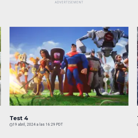
Test 4
19 abril, 2024 a las 16:29 PDT