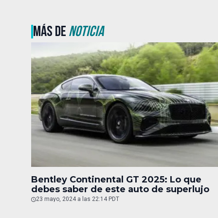
MÁS DE
NOTICIA
Bentley Continental GT 2025: Lo que
debes saber de este auto de superlujo
23 mayo, 2024 a las 22:14 PDT