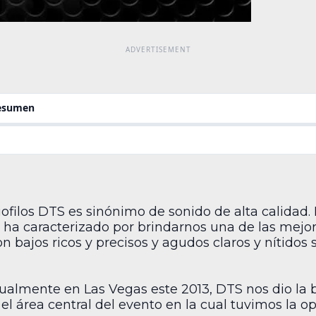
resumen
ofilos DTS es sinónimo de sonido de alta calidad. 
a caracterizado por brindarnos una de las mejor
n bajos ricos y precisos y agudos claros y nítidos 
ualmente en Las Vegas este 2013, DTS nos dio la 
el área central del evento en la cual tuvimos la 