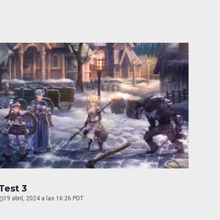
Test 3
19 abril, 2024 a las 16:26 PDT