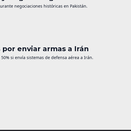
durante negociaciones históricas en Pakistán.
por enviar armas a Irán
50% si envía sistemas de defensa aérea a Irán.