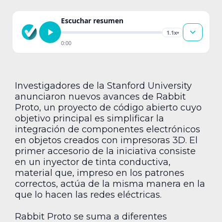
Escuchar resumen
1.1x
▾
0:00
Investigadores de la Stanford University
anunciaron nuevos avances de Rabbit
Proto, un proyecto de código abierto cuyo
objetivo principal es simplificar la
integración de componentes electrónicos
en objetos creados con impresoras 3D. El
primer accesorio de la iniciativa consiste
en un inyector de tinta conductiva,
material que, impreso en los patrones
correctos, actúa de la misma manera en la
que lo hacen las redes eléctricas.
Rabbit Proto se suma a diferentes