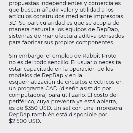
propuestas independientes y comerciales
que buscan añadir valor y utilidad a los
artículos construidos mediante impresoras
3D. Su particularidad es que se acopla de
manera natural a los equipos de RepRap,
sistemas de manufactura aditiva pensados
para fabricar sus propios componentes.
Sin embargo, el empleo de Rabbit Proto
no es del todo sencillo. El usuario necesita
estar capacitado en la operación de los
modelos de RepRap y en la
esquematización de circuitos eléctricos en
un programa CAD (diseño asistido por
computadora) para utilizarlo. El costo del
periférico, cuya preventa ya está abierta,
es de $350 USD. Un set con una impresora
RepRap también está disponible por
$2,500 USD.