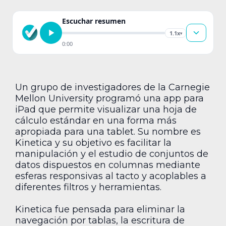
Escuchar resumen
1.1x
▾
0:00
Un grupo de investigadores de la Carnegie
Mellon University programó una app para
iPad que permite visualizar una hoja de
cálculo estándar en una forma más
apropiada para una tablet. Su nombre es
Kinetica y su objetivo es facilitar la
manipulación y el estudio de conjuntos de
datos dispuestos en columnas mediante
esferas responsivas al tacto y acoplables a
diferentes filtros y herramientas.
Kinetica fue pensada para eliminar la
navegación por tablas, la escritura de