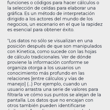
funciones o códigos para hacer cálculos o
la selección de celdas para elaborar una
gráfica. Es un método de interpretación
dirigido a los actores del mundo de los
negocios, un escenario en el que la rapidez
es esencial para obtener éxito.
“Los datos no sólo se visualizan en una
posición después de que son manipulados
con Kinetica, como sucede con las hojas
de cálculo tradicionales. Ver de dónde
proviene la información conforme se
organiza otorga a los usuarios un
conocimiento más profundo en las
relaciones [entre cálculos y vías de
manejo] (…) Por ejemplo, cuando un
usuario arrastra una serie de valores para
filtrarla ve cómo sus puntos se alejan de la
pantalla. Los datos que no encajan con
otros también pueden identificarse