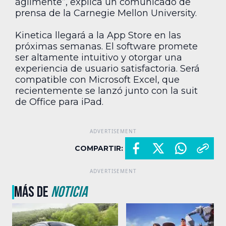
ágilmente”, explica un comunicado de
prensa de la Carnegie Mellon University.
Kinetica llegará a la App Store en las
próximas semanas. El software promete
ser altamente intuitivo y otorgar una
experiencia de usuario satisfactoria. Será
compatible con Microsoft Excel, que
recientemente se lanzó junto con la suit
de Office para iPad.
COMPARTIR:
MÁS DE
NOTICIA