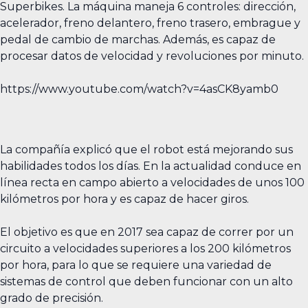
Superbikes. La máquina maneja 6 controles: dirección,
acelerador, freno delantero, freno trasero, embrague y
pedal de cambio de marchas. Además, es capaz de
procesar datos de velocidad y revoluciones por minuto.
https://www.youtube.com/watch?v=4asCK8yamb0
La compañía explicó que el robot está mejorando sus
habilidades todos los días. En la actualidad conduce en
línea recta en campo abierto a velocidades de unos 100
kilómetros por hora y es capaz de hacer giros.
El objetivo es que en 2017 sea capaz de correr por un
circuito a velocidades superiores a los 200 kilómetros
por hora, para lo que se requiere una variedad de
sistemas de control que deben funcionar con un alto
grado de precisión.