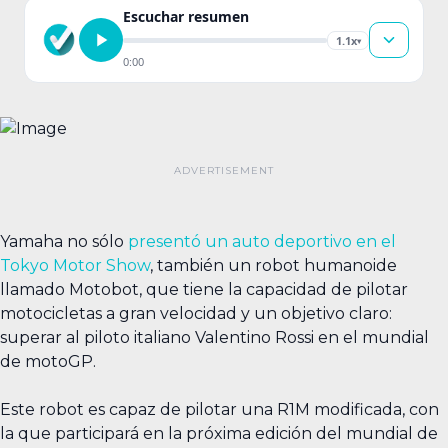
Escuchar resumen
1.1x
▾
0:00
Yamaha no sólo
presentó un auto deportivo en el
Tokyo Motor Show
, también un robot humanoide
llamado Motobot, que tiene la capacidad de pilotar
motocicletas a gran velocidad y un objetivo claro:
superar al piloto italiano Valentino Rossi en el mundial
de motoGP.
Este robot es capaz de pilotar una R1M modificada, con
la que participará en la próxima edición del mundial de