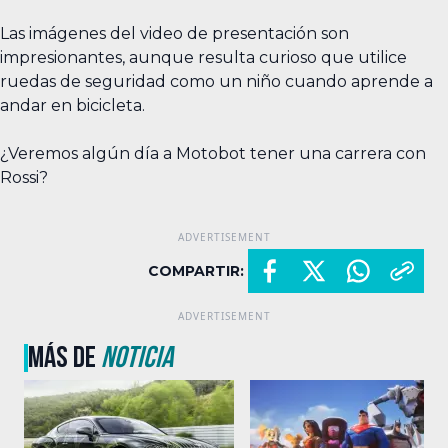
Las imágenes del video de presentación son
impresionantes, aunque resulta curioso que utilice
ruedas de seguridad como un niño cuando aprende a
andar en bicicleta.
¿Veremos algún día a Motobot tener una carrera con
Rossi?
COMPARTIR:
MÁS DE
NOTICIA