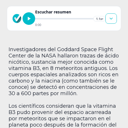
Escuchar resumen
1.1x
▾
0:00
Investigadores del Goddard Space Flight
Center de la NASA hallaron trazas de ácido
nicótico, sustancia mejor conocida como
vitamina B3, en 8 meteoritos antiguos. Los
cuerpos espaciales analizados son ricos en
carbono y la niacina (como también se le
conoce) se detectó en concentraciones de
30 a 600 partes por millón.
Los científicos consideran que la vitamina
B3 pudo provenir del espacio acarreada
por meteoritos que se impactaron en el
planeta poco después de la formación del