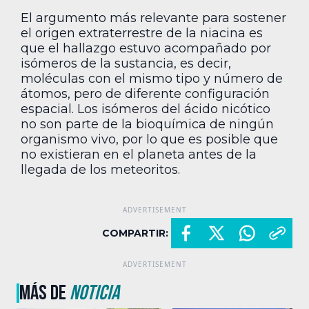
El argumento más relevante para sostener
el origen extraterrestre de la niacina es
que el hallazgo estuvo acompañado por
isómeros de la sustancia, es decir,
moléculas con el mismo tipo y número de
átomos, pero de diferente configuración
espacial. Los isómeros del ácido nicótico
no son parte de la bioquímica de ningún
organismo vivo, por lo que es posible que
no existieran en el planeta antes de la
llegada de los meteoritos.
COMPARTIR:
MÁS DE
NOTICIA