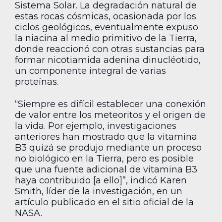
Sistema Solar. La degradación natural de
estas rocas cósmicas, ocasionada por los
ciclos geológicos, eventualmente expuso
la niacina al medio primitivo de la Tierra,
donde reaccionó con otras sustancias para
formar nicotiamida adenina dinucléotido,
un componente integral de varias
proteínas.
“Siempre es difícil establecer una conexión
de valor entre los meteoritos y el origen de
la vida. Por ejemplo, investigaciones
anteriores han mostrado que la vitamina
B3 quizá se produjo mediante un proceso
no biológico en la Tierra, pero es posible
que una fuente adicional de vitamina B3
haya contribuido [a ello]”, indicó Karen
Smith, líder de la investigación, en un
artículo publicado en el sitio oficial de la
NASA.