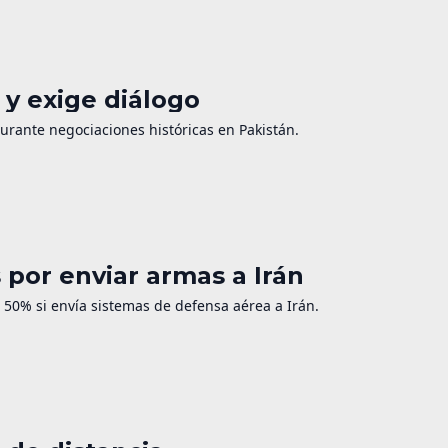
y exige diálogo
durante negociaciones históricas en Pakistán.
por enviar armas a Irán
50% si envía sistemas de defensa aérea a Irán.