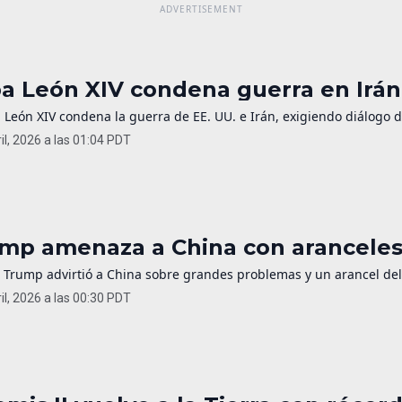
a León XIV condena guerra en Irán 
 León XIV condena la guerra de EE. UU. e Irán, exigiendo diálogo 
il, 2026 a las 01:04 PDT
mp amenaza a China con aranceles 
 Trump advirtió a China sobre grandes problemas y un arancel del 
il, 2026 a las 00:30 PDT