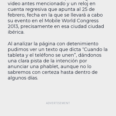
video antes mencionado y un reloj en
cuenta regresiva que apunta al 25 de
febrero, fecha en la que se llevará a cabo
su evento en el Mobile World Congress
2013, precisamente en esa ciudad ciudad
ibérica.
Al analizar la página con detenimiento
pudimos ver un texto que dicta “Cuando la
tableta y el teléfono se unen”, dándonos
una clara pista de la intención por
anunciar una phablet, aunque no lo
sabremos con certeza hasta dentro de
algunos días.