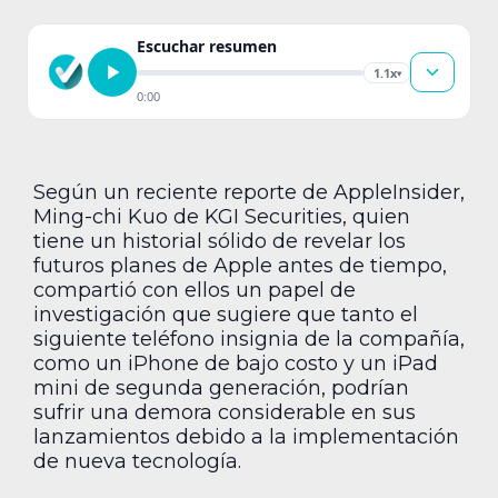
Escuchar resumen
1.1x
▾
0:00
Según un reciente reporte de AppleInsider,
Ming-chi Kuo de KGI Securities, quien
tiene un historial sólido de revelar los
futuros planes de Apple antes de tiempo,
compartió con ellos un papel de
investigación que sugiere que tanto el
siguiente teléfono insignia de la compañía,
como un iPhone de bajo costo y un iPad
mini de segunda generación, podrían
sufrir una demora considerable en sus
lanzamientos debido a la implementación
de nueva tecnología.