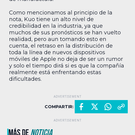
Como mencionamos al principio de la
nota, Kuo tiene un alto nivel de
credibilidad en la industria, ya que
muchos de sus pronósticos se han vuelto
realidad, pero aun tomando esto en
cuenta, el retraso en la distribución de
toda la línea de nuevos dispositivos
móviles de Apple no deja de ser un rumor
y solo el tiempo dirá si es que la compañía
realmente está enfrentando estas
dificultades.
COMPARTIR:
MÁS DE
NOTICIA