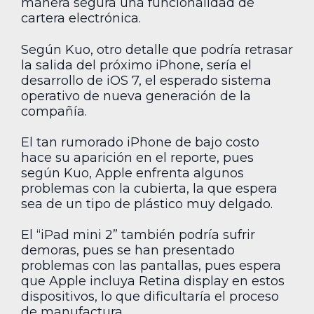
manera segura una funcionalidad de
cartera electrónica.
Según Kuo, otro detalle que podría retrasar
la salida del próximo iPhone, sería el
desarrollo de iOS 7, el esperado sistema
operativo de nueva generación de la
compañía.
El tan rumorado iPhone de bajo costo
hace su aparición en el reporte, pues
según Kuo, Apple enfrenta algunos
problemas con la cubierta, la que espera
sea de un tipo de plástico muy delgado.
El “iPad mini 2” también podría sufrir
demoras, pues se han presentado
problemas con las pantallas, pues espera
que Apple incluya Retina display en estos
dispositivos, lo que dificultaría el proceso
de manufactura.