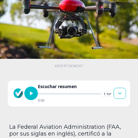
Escuchar resumen
1.1x
▾
0:00
La Federal Aviation Administration (FAA,
por sus siglas en inglés), certificó a la