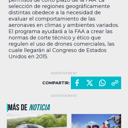
permisos de corto plazo de la FAA. La
selección de regiones geográficamente
distintas obedece a la necesidad de
evaluar el comportamiento de las
aeronaves en climas y ambientes variados.
El programa ayudará a la FAA a crear las
normas de corte técnico y ético que
regulen el uso de drones comerciales, las
cuale llegarán al Congreso de Estados
Unidos en 2015.
COMPARTIR:
MÁS DE
NOTICIA