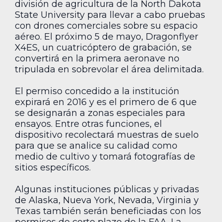
división de agricultura de la North Dakota
State University para llevar a cabo pruebas
con drones comerciales sobre su espacio
aéreo. El próximo 5 de mayo, Dragonflyer
X4ES, un cuatricóptero de grabación, se
convertirá en la primera aeronave no
tripulada en sobrevolar el área delimitada.
El permiso concedido a la institución
expirará en 2016 y es el primero de 6 que
se designarán a zonas especiales para
ensayos. Entre otras funciones, el
dispositivo recolectará muestras de suelo
para que se analice su calidad como
medio de cultivo y tomará fotografías de
sitios específicos.
Algunas instituciones públicas y privadas
de Alaska, Nueva York, Nevada, Virginia y
Texas también serán beneficiadas con los