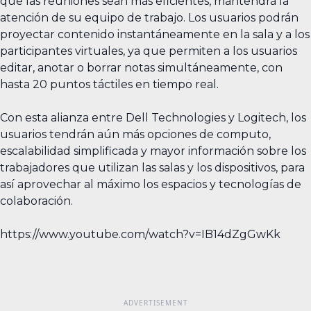
que las reuniones sean más eficientes, mantendrá la
atención de su equipo de trabajo. Los usuarios podrán
proyectar contenido instantáneamente en la sala y a los
participantes virtuales, ya que permiten a los usuarios
editar, anotar o borrar notas simultáneamente, con
hasta 20 puntos táctiles en tiempo real.
Con esta alianza entre Dell Technologies y Logitech, los
usuarios tendrán aún más opciones de computo,
escalabilidad simplificada y mayor información sobre los
trabajadores que utilizan las salas y los dispositivos, para
así aprovechar al máximo los espacios y tecnologías de
colaboración.
https://www.youtube.com/watch?v=IB14dZgGwKk