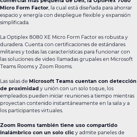
comercial más pequeña de Dell, la OptiPlex 7080
Micro Form Factor
, la cual está diseñada para ahorrar
espacio y energía con despliegue flexible y expansión
simplificada.
La Optiplex 8080 XE Micro Form Factor es robusta y
duradera. Cuenta con certificaciones de estándares
militares y todas las características para funcionar con
las soluciones de video llamadas grupales en Microsoft
Teams Rooms y Zoom Rooms.
Las salas de
Microsoft Teams cuentan con detección
de proximidad
y unión con un solo toque, los
empleados pueden iniciar reuniones a tiempo mientras
proyectan contenido instantáneamente en la sala y a
los participantes virtuales.
Zoom Rooms también tiene uso compartido
inalámbrico con un solo clic
y admite paneles de