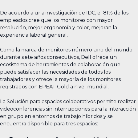
De acuerdo a una investigación de IDC, el 81% de los
empleados cree que los monitores con mayor
resolución, mejor ergonomía y color, mejoran la
experiencia laboral general.
Como la marca de monitores número uno del mundo
durante siete años consecutivos, Dell ofrece un
ecosistema de herramientas de colaboración que
puede satisfacer las necesidades de todos los
trabajadores y ofrece la mayoría de los monitores
registrados con EPEAT Gold a nivel mundial.
La Solución para espacios colaborativos permite realizar
videoconferencias sin interrupciones para la interacción
en grupo en entornos de trabajo híbridos y se
encuentra disponible para tres espacios: