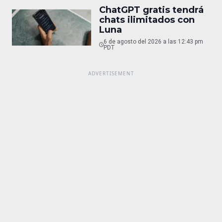
ChatGPT gratis tendrá
chats ilimitados con
Luna
6 de agosto del 2026 a las 12:43 pm
PDT