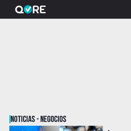
NOTICIAS - NEGOCIOS