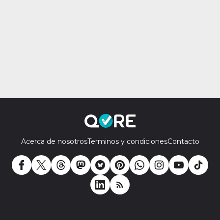
Acerca de nosotros
Terminos y condiciones
Contacto