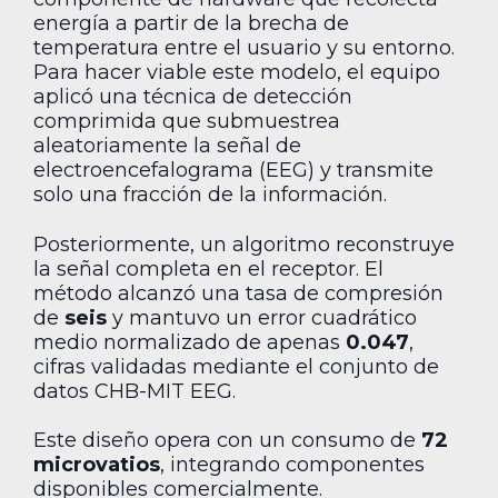
energía a partir de la brecha de
temperatura entre el usuario y su entorno.
Para hacer viable este modelo, el equipo
aplicó una técnica de detección
comprimida que submuestrea
aleatoriamente la señal de
electroencefalograma (EEG) y transmite
solo una fracción de la información.
Posteriormente, un algoritmo reconstruye
la señal completa en el receptor. El
método alcanzó una tasa de compresión
de
seis
y mantuvo un error cuadrático
medio normalizado de apenas
0.047
,
cifras validadas mediante el conjunto de
datos CHB-MIT EEG.
Este diseño opera con un consumo de
72
microvatios
, integrando componentes
disponibles comercialmente.