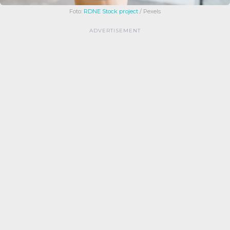
Foto:
RDNE Stock project
/ Pexels