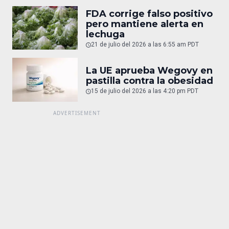
FDA corrige falso positivo
pero mantiene alerta en
lechuga
21 de julio del 2026 a las 6:55 am PDT
La UE aprueba Wegovy en
pastilla contra la obesidad
15 de julio del 2026 a las 4:20 pm PDT