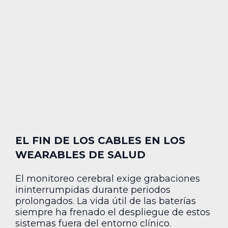
EL FIN DE LOS CABLES EN LOS
WEARABLES DE SALUD
El monitoreo cerebral exige grabaciones
ininterrumpidas durante periodos
prolongados. La vida útil de las baterías
siempre ha frenado el despliegue de estos
sistemas fuera del entorno clínico.