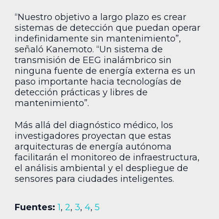
“Nuestro objetivo a largo plazo es crear
sistemas de detección que puedan operar
indefinidamente sin mantenimiento”,
señaló Kanemoto. “Un sistema de
transmisión de EEG inalámbrico sin
ninguna fuente de energía externa es un
paso importante hacia tecnologías de
detección prácticas y libres de
mantenimiento”.
Más allá del diagnóstico médico, los
investigadores proyectan que estas
arquitecturas de energía autónoma
facilitarán el monitoreo de infraestructura,
el análisis ambiental y el despliegue de
sensores para ciudades inteligentes.
Fuentes:
1
,
2
,
3
,
4
,
5