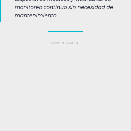
monitoreo continuo sin necesidad de
mantenimiento.