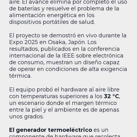
aire. El avance elimina por completo el uso
de baterías y resuelve el problema de la
alimentación energética en los
dispositivos portátiles de salud.
El proyecto se demostró en vivo durante la
Expo 2025 en Osaka, Japón. Los
resultados, publicados en la conferencia
internacional de la IEEE sobre electrónica
de consumo, muestran un diseño capaz
de operar en condiciones de alta exigencia
térmica.
El equipo probó el hardware al aire libre
con temperaturas superiores a los
32 °C
,
un escenario donde el margen térmico
entre la piel y el ambiente es de apenas
unos grados.
El generador termoeléctrico
es un
componente de hardware que recolecta