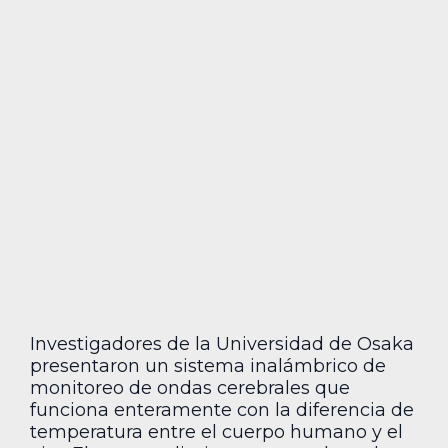
Investigadores de la Universidad de Osaka
presentaron un sistema inalámbrico de
monitoreo de ondas cerebrales que
funciona enteramente con la diferencia de
temperatura entre el cuerpo humano y el