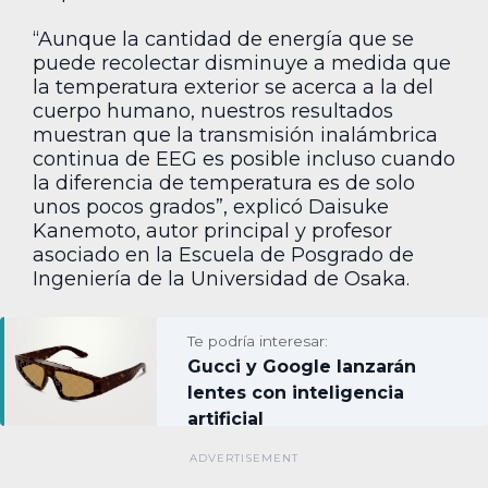
“Aunque la cantidad de energía que se
puede recolectar disminuye a medida que
la temperatura exterior se acerca a la del
cuerpo humano, nuestros resultados
muestran que la transmisión inalámbrica
continua de EEG es posible incluso cuando
la diferencia de temperatura es de solo
unos pocos grados”, explicó Daisuke
Kanemoto, autor principal y profesor
asociado en la Escuela de Posgrado de
Ingeniería de la Universidad de Osaka.
Te podría interesar:
Gucci y Google lanzarán
lentes con inteligencia
artificial