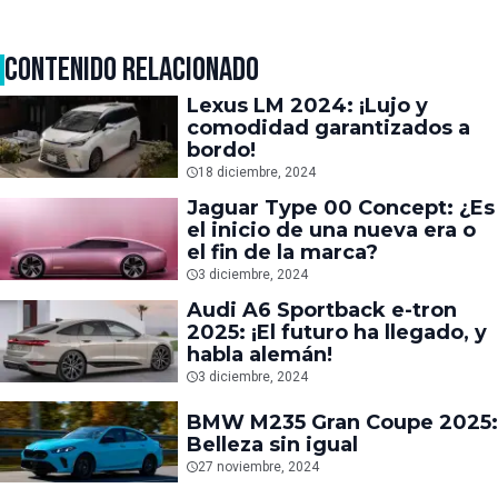
CONTENIDO RELACIONADO
Lexus LM 2024: ¡Lujo y
comodidad garantizados a
bordo!
18 diciembre, 2024
Jaguar Type 00 Concept: ¿Es
el inicio de una nueva era o
el fin de la marca?
3 diciembre, 2024
Audi A6 Sportback e-tron
2025: ¡El futuro ha llegado, y
habla alemán!
3 diciembre, 2024
BMW M235 Gran Coupe 2025:
Belleza sin igual
27 noviembre, 2024