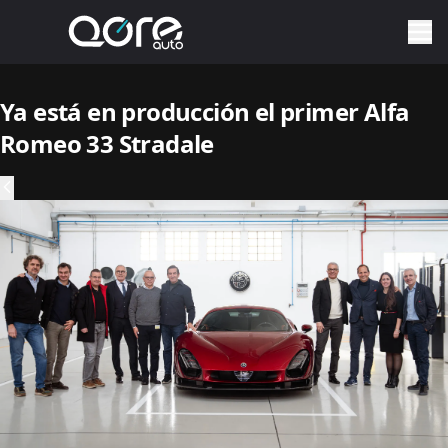
Ya está en producción el primer Alfa
Romeo 33 Stradale