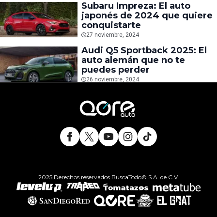
Subaru Impreza: El auto
japonés de 2024 que quiere
conquistarte
27 noviembre, 2024
Audi Q5 Sportback 2025: El
auto alemán que no te
puedes perder
26 noviembre, 2024
2025 Derechos reservados BuscaTodo© S.A. de C.V.