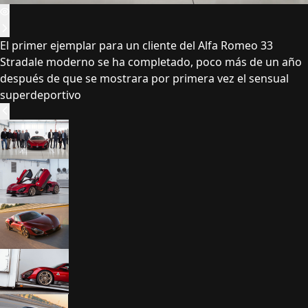
El primer ejemplar para un cliente del Alfa Romeo 33
Stradale moderno se ha completado, poco más de un año
después de que se mostrara por primera vez el sensual
superdeportivo