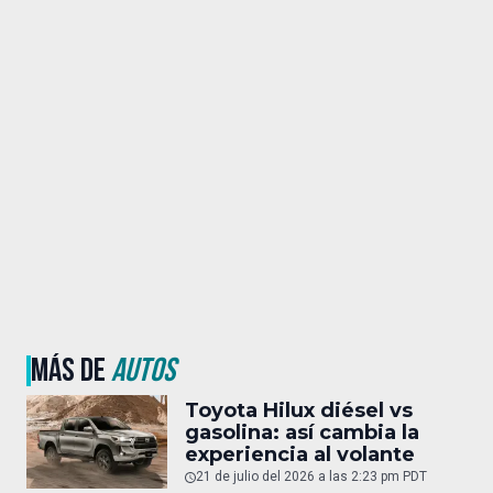
MÁS DE
AUTOS
Toyota Hilux diésel vs
gasolina: así cambia la
experiencia al volante
21 de julio del 2026 a las 2:23 pm PDT