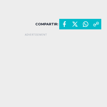
COMPARTIR: