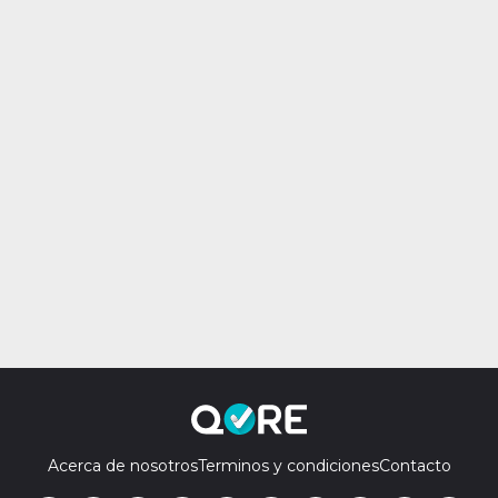
Acerca de nosotros
Terminos y condiciones
Contacto