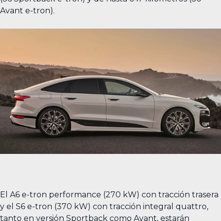
Avant e-tron).
El A6 e-tron performance (270 kW) con tracción trasera
y el S6 e-tron (370 kW) con tracción integral quattro,
tanto en versión Sportback como Avant, estarán