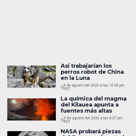
Así trabajarían los
perros robot de China
en la Luna
9 de agosto del 2026 a las 10:08 pm
PDT
La química del magma
del Kīlauea apunta a
fuentes más altas
9 de agosto del 2026 a las 8:07 pm
PDT
NASA probará piezas