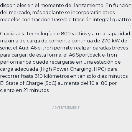
disponibles en el momento del lanzamiento. En función
del mercado, más adelante se incorporarán otros
modelos con tracción trasera o tracción integral quattro.
Gracias a la tecnología de 800 voltios y a una capacidad
máxima de carga de corriente continua de 270 kW de
serie, el Audi A6 e-tron permite realizar paradas breves
para cargar; de esta forma, el A6 Sportback e-tron
performance puede recargarse en una estación de
carga adecuada (High Power Charging, HPC) para
recorrer hasta 310 kilómetros en tan solo diez minutos.
El State of Charge (SoC) aumenta del 10 al 80 por
ciento en 21 minutos.