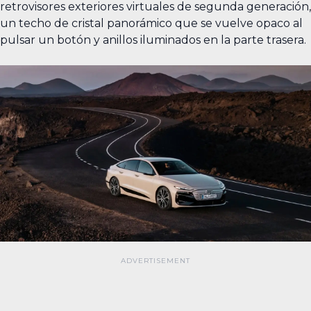
retrovisores exteriores virtuales de segunda generación,
un techo de cristal panorámico que se vuelve opaco al
pulsar un botón y anillos iluminados en la parte trasera.