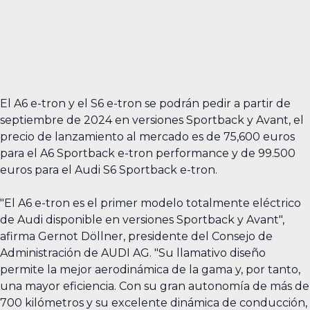
El A6 e-tron y el S6 e-tron se podrán pedir a partir de
septiembre de 2024 en versiones Sportback y Avant, el
precio de lanzamiento al mercado es de 75,600 euros
para el A6 Sportback e-tron performance y de 99.500
euros para el Audi S6 Sportback e-tron.
"El A6 e-tron es el primer modelo totalmente eléctrico
de Audi disponible en versiones Sportback y Avant",
afirma Gernot Döllner, presidente del Consejo de
Administración de AUDI AG. "Su llamativo diseño
permite la mejor aerodinámica de la gama y, por tanto,
una mayor eficiencia. Con su gran autonomía de más de
700 kilómetros y su excelente dinámica de conducción,