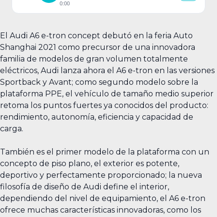
0:00
El Audi A6 e-tron concept debutó en la feria Auto
Shanghai 2021 como precursor de una innovadora
familia de modelos de gran volumen totalmente
eléctricos, Audi lanza ahora el A6 e-tron en las versiones
Sportback y Avant; como segundo modelo sobre la
plataforma PPE, el vehículo de tamaño medio superior
retoma los puntos fuertes ya conocidos del producto:
rendimiento, autonomía, eficiencia y capacidad de
carga.
También es el primer modelo de la plataforma con un
concepto de piso plano, el exterior es potente,
deportivo y perfectamente proporcionado; la nueva
filosofía de diseño de Audi define el interior,
dependiendo del nivel de equipamiento, el A6 e-tron
ofrece muchas características innovadoras, como los