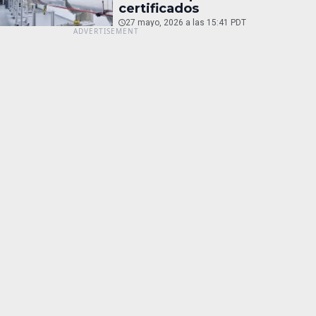
certificados
27 mayo, 2026 a las 15:41 PDT