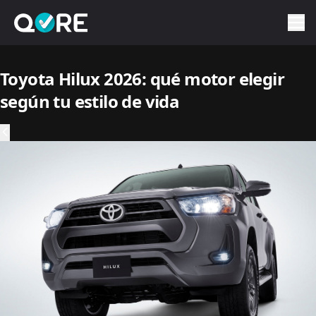
Toyota Hilux 2026: qué motor elegir
según tu estilo de vida