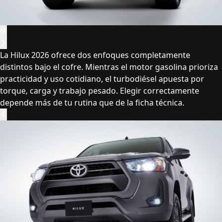
La Hilux 2026 ofrece dos enfoques completamente
distintos bajo el cofre. Mientras el motor gasolina prioriza
practicidad y uso cotidiano, el turbodiésel apuesta por
torque, carga y trabajo pesado. Elegir correctamente
depende más de tu rutina que de la ficha técnica.