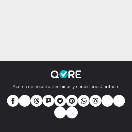
Acerca de nosotros
Terminos y condiciones
Contacto