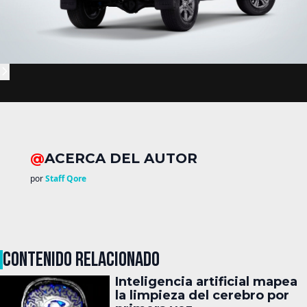
@
ACERCA DEL AUTOR
por
Staff Qore
CONTENIDO RELACIONADO
Inteligencia artificial mapea
la limpieza del cerebro por