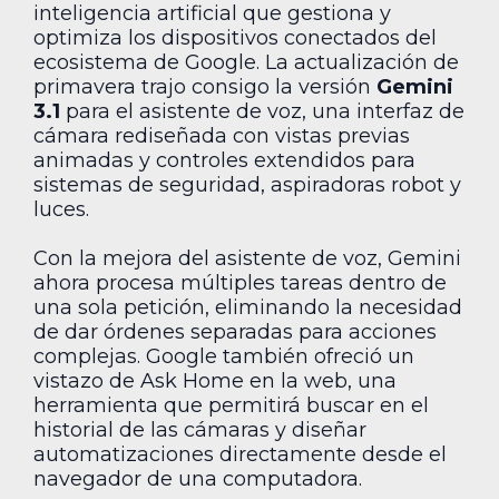
inteligencia artificial que gestiona y
optimiza los dispositivos conectados del
ecosistema de Google. La actualización de
primavera trajo consigo la versión
Gemini
3.1
para el asistente de voz, una interfaz de
cámara rediseñada con vistas previas
animadas y controles extendidos para
sistemas de seguridad, aspiradoras robot y
luces.
Con la mejora del asistente de voz, Gemini
ahora procesa múltiples tareas dentro de
una sola petición, eliminando la necesidad
de dar órdenes separadas para acciones
complejas. Google también ofreció un
vistazo de Ask Home en la web, una
herramienta que permitirá buscar en el
historial de las cámaras y diseñar
automatizaciones directamente desde el
navegador de una computadora.