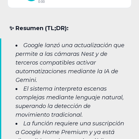
0:00
✨︎ Resumen (TL;DR):
Google lanzó una actualización que
permite a las cámaras Nest y de
terceros compatibles activar
automatizaciones mediante la IA de
Gemini.
El sistema interpreta escenas
complejas mediante lenguaje natural,
superando la detección de
movimiento tradicional.
La función requiere una suscripción
a Google Home Premium y ya está