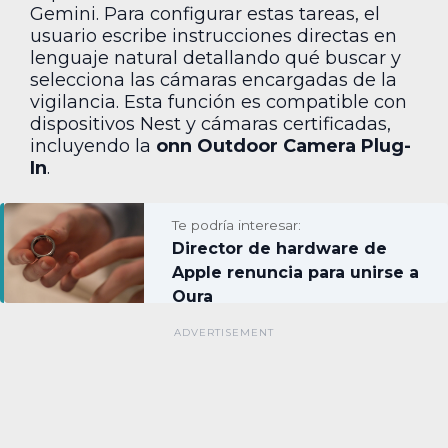
Gemini. Para configurar estas tareas, el
usuario escribe instrucciones directas en
lenguaje natural detallando qué buscar y
selecciona las cámaras encargadas de la
vigilancia. Esta función es compatible con
dispositivos Nest y cámaras certificadas,
incluyendo la
onn Outdoor Camera Plug-
In
.
Te podría interesar:
Director de hardware de
Apple renuncia para unirse a
Oura