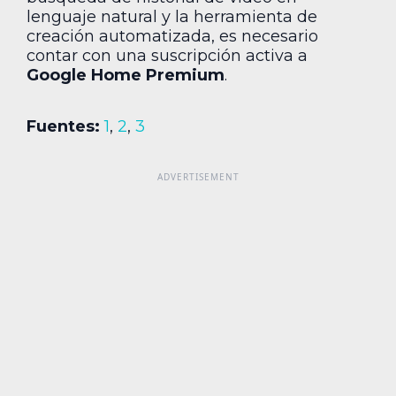
lenguaje natural y la herramienta de
creación automatizada, es necesario
contar con una suscripción activa a
Google Home Premium
.
Fuentes:
1
,
2
,
3