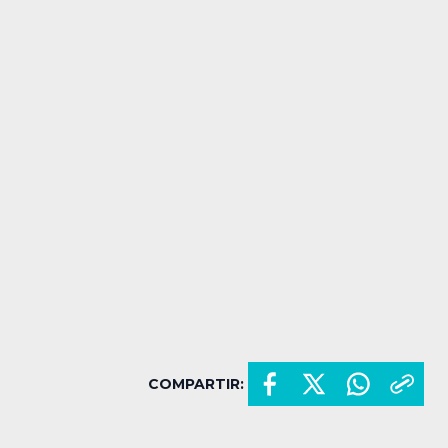
COMPARTIR: