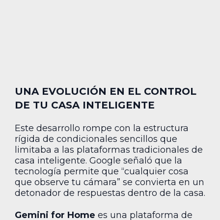
UNA EVOLUCIÓN EN EL CONTROL
DE TU CASA INTELIGENTE
Este desarrollo rompe con la estructura
rígida de condicionales sencillos que
limitaba a las plataformas tradicionales de
casa inteligente. Google señaló que la
tecnología permite que “cualquier cosa
que observe tu cámara” se convierta en un
detonador de respuestas dentro de la casa.
Gemini for Home
es una plataforma de