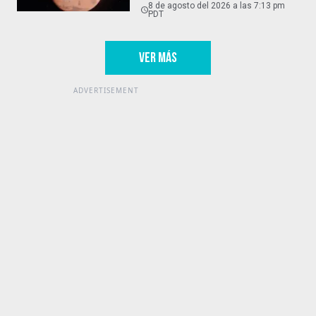
8 de agosto del 2026 a las 7:13 pm
PDT
VER MÁS