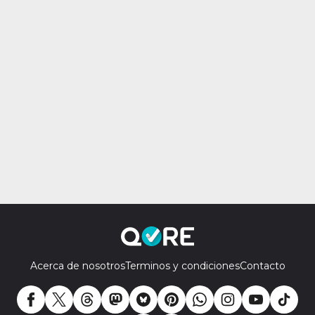
Acerca de nosotros
Terminos y condiciones
Contacto