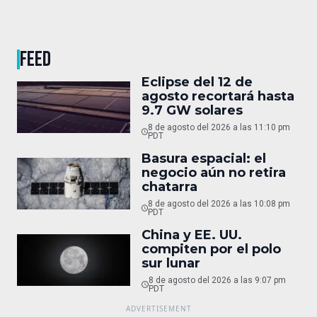
FEED
Eclipse del 12 de
agosto recortará hasta
9.7 GW solares
8 de agosto del 2026 a las 11:10 pm
PDT
Basura espacial: el
negocio aún no retira
chatarra
8 de agosto del 2026 a las 10:08 pm
PDT
China y EE. UU.
compiten por el polo
sur lunar
8 de agosto del 2026 a las 9:07 pm
PDT