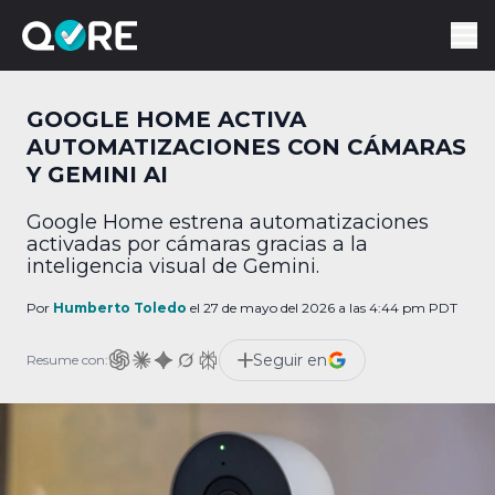
GOOGLE HOME ACTIVA
AUTOMATIZACIONES CON CÁMARAS
Y GEMINI AI
Google Home estrena automatizaciones
activadas por cámaras gracias a la
inteligencia visual de Gemini.
Por
Humberto Toledo
el 27 de mayo del 2026 a las 4:44 pm PDT
Seguir en
Resume con: