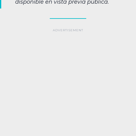
disponible en vista previa pública.