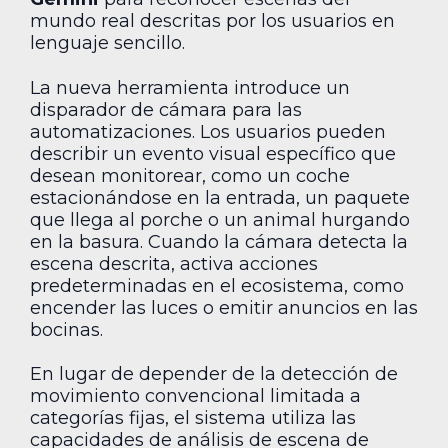
mundo real descritas por los usuarios en
lenguaje sencillo.
La nueva herramienta introduce un
disparador de cámara para las
automatizaciones. Los usuarios pueden
describir un evento visual específico que
desean monitorear, como un coche
estacionándose en la entrada, un paquete
que llega al porche o un animal hurgando
en la basura. Cuando la cámara detecta la
escena descrita, activa acciones
predeterminadas en el ecosistema, como
encender las luces o emitir anuncios en las
bocinas.
En lugar de depender de la detección de
movimiento convencional limitada a
categorías fijas, el sistema utiliza las
capacidades de análisis de escena de