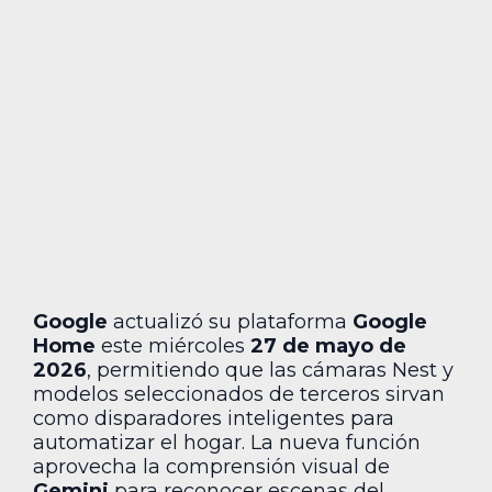
Google
actualizó su plataforma
Google
Home
este miércoles
27 de mayo de
2026
, permitiendo que las cámaras Nest y
modelos seleccionados de terceros sirvan
como disparadores inteligentes para
automatizar el hogar. La nueva función
aprovecha la comprensión visual de
Gemini
para reconocer escenas del