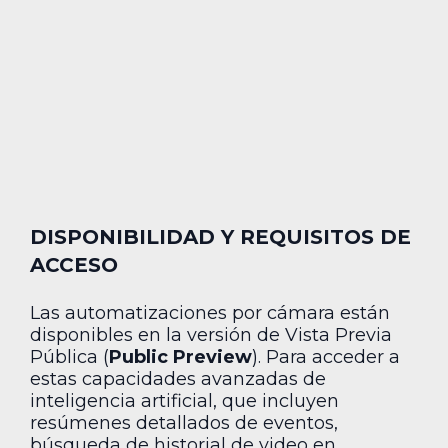
DISPONIBILIDAD Y REQUISITOS DE
ACCESO
Las automatizaciones por cámara están
disponibles en la versión de Vista Previa
Pública (
Public Preview
). Para acceder a
estas capacidades avanzadas de
inteligencia artificial, que incluyen
resúmenes detallados de eventos,
búsqueda de historial de video en