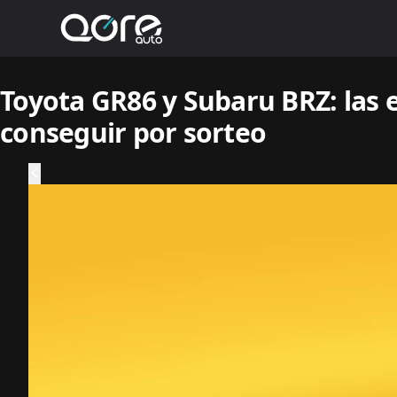
Toyota GR86 y Subaru BRZ: las 
conseguir por sorteo