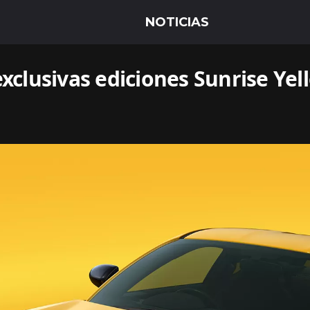
exclusivas ediciones Sunrise Ye