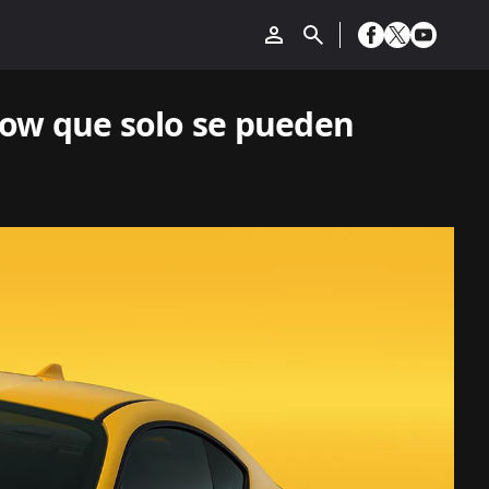
llow que solo se pueden