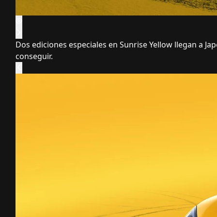
Dos ediciones especiales en Sunrise Yellow llegan a Jap
conseguir.