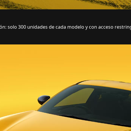
ón: solo 300 unidades de cada modelo y con acceso restringi