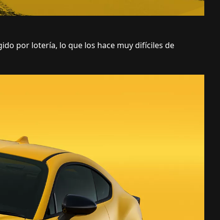
do por lotería, lo que los hace muy difíciles de