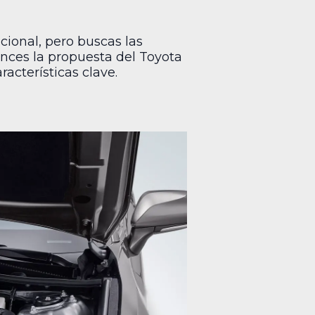
cional, pero buscas las
nces la propuesta del Toyota
acterísticas clave.