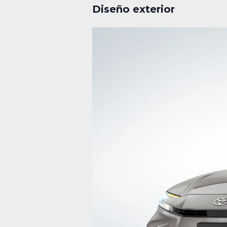
Diseño exterior