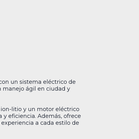
con un sistema eléctrico de
un manejo ágil en ciudad y
on-litio y un motor eléctrico
 y eficiencia. Además, ofrece
 experiencia a cada estilo de