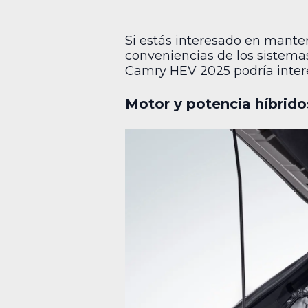
Si estás interesado en manten
conveniencias de los sistema
Camry HEV 2025 podría interes
Motor y potencia híbrido