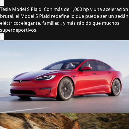
Tesla Model S Plaid. Con más de 1,000 hp y una aceleración
brutal, el Model S Plaid redefine lo que puede ser un sedán
eléctrico: elegante, familiar… y más rápido que muchos
superdeportivos.