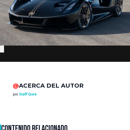
@
ACERCA DEL AUTOR
por
Staff Qore
CONTENIDO RELACIONADO