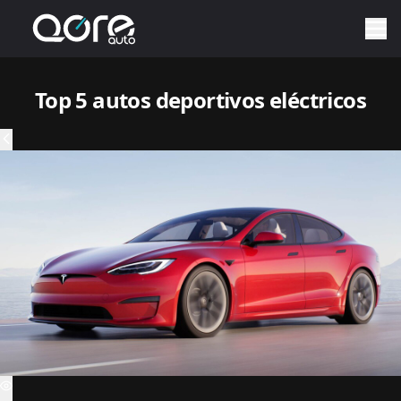
Top 5 autos deportivos eléctricos