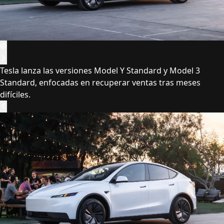
Tesla lanza las versiones Model Y Standard y Model 3
Standard, enfocadas en recuperar ventas tras meses
difíciles.