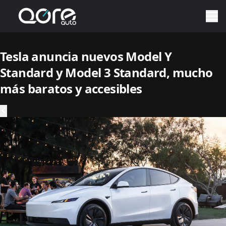
Tesla anuncia nuevos Model Y
Standard y Model 3 Standard, mucho
más baratos y accesibles