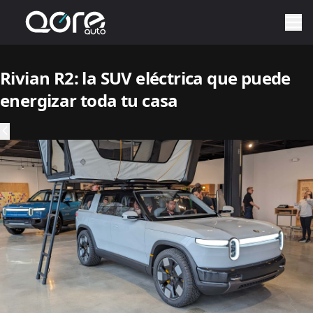
Rivian R2: la SUV eléctrica que puede
energizar toda tu casa