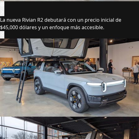
La nueva Rivian R2 debutará con un precio inicial de
$45,000 dólares y un enfoque más accesible.