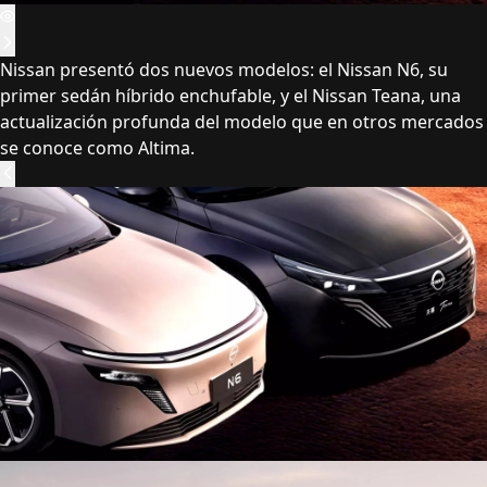
Nissan presentó dos nuevos modelos: el Nissan N6, su
primer sedán híbrido enchufable, y el Nissan Teana, una
actualización profunda del modelo que en otros mercados
se conoce como Altima.