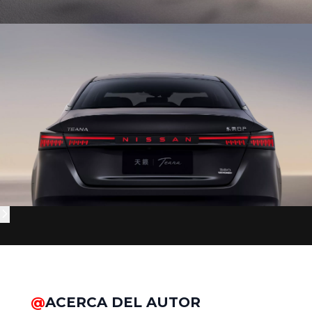
@
ACERCA DEL AUTOR