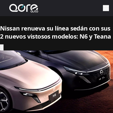
Nissan renueva su línea sedán con sus
2 nuevos vistosos modelos: N6 y Teana