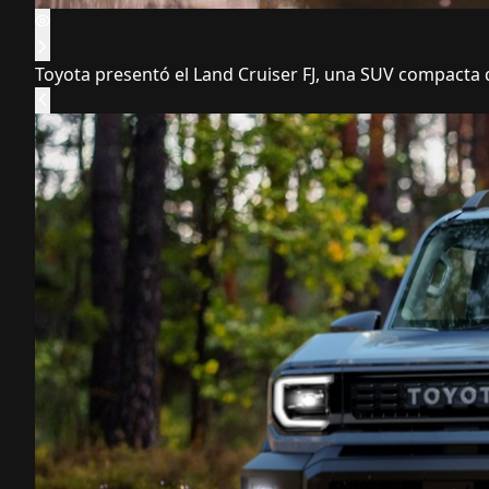
Toyota presentó el Land Cruiser FJ, una SUV compacta qu