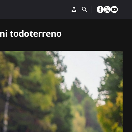
ini todoterreno