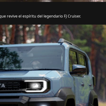
e revive el espíritu del legendario FJ Cruiser.