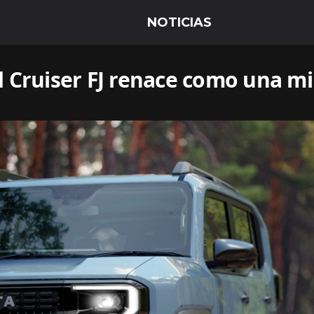
 Cruiser FJ renace como una m