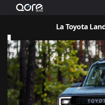
La Toyota Land