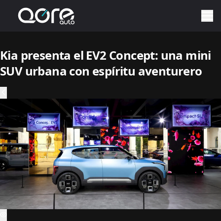
Kia presenta el EV2 Concept: una mini
SUV urbana con espíritu aventurero