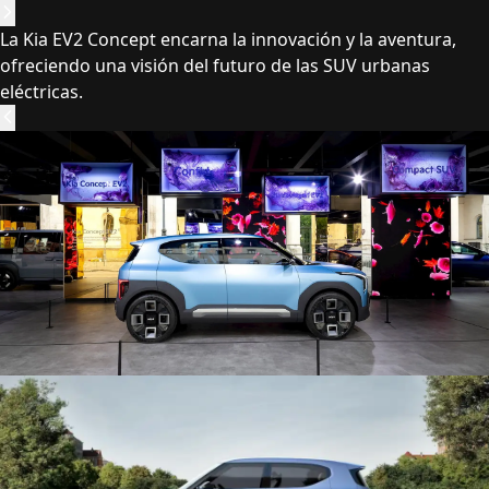
La Kia EV2 Concept encarna la innovación y la aventura,
ofreciendo una visión del futuro de las SUV urbanas
eléctricas.