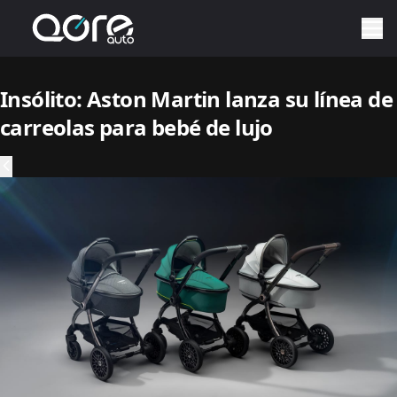
Insólito: Aston Martin lanza su línea de
carreolas para bebé de lujo