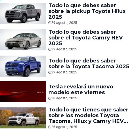
Todo lo que debes saber
sobre la pickup Toyota Hilux
2025
29 agosto, 2025
Todo lo que debes saber
sobre el Toyota Camry HEV
2025
29 agosto, 2025
Todo lo que debes saber
sobre la Toyota Tacoma 2025
29 agosto, 2025
Tesla revelará un nuevo
modelo este viernes
28 agosto, 2025
Todo lo que tienes que saber
sobre los modelos Toyota
Tacoma, Hilux y Camry HEV
2025
25 agosto, 2025