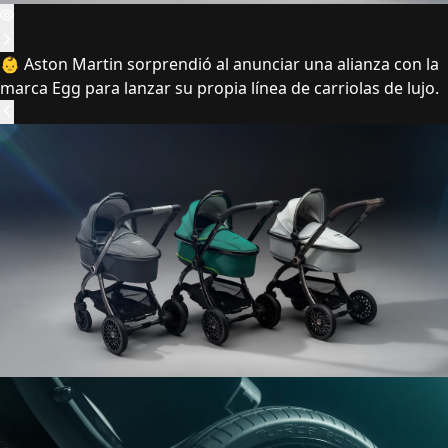
👶 Aston Martin sorprendió al anunciar una alianza con la
marca Egg para lanzar su propia línea de carriolas de lujo.