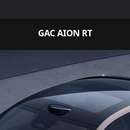
GAC AION RT