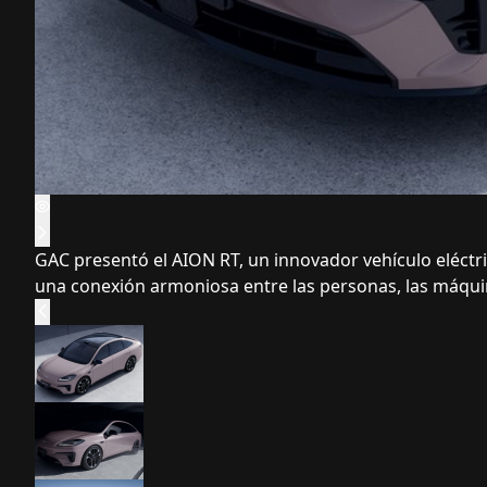
GAC presentó el AION RT, un innovador vehículo eléctri
una conexión armoniosa entre las personas, las máquin