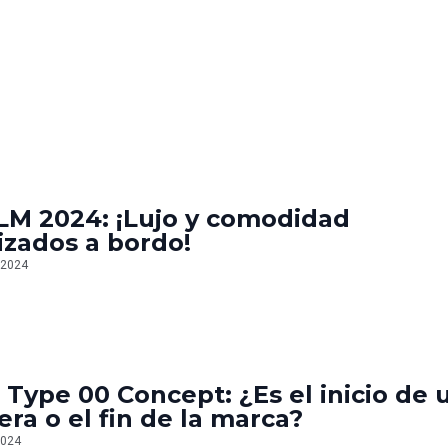
LM 2024: ¡Lujo y comodidad
izados a bordo!
 2024
 Type 00 Concept: ¿Es el inicio de 
era o el fin de la marca?
2024