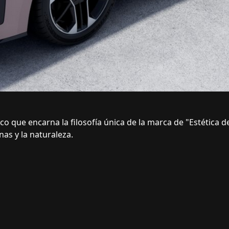
co que encarna la filosofía única de la marca de "Estética 
as y la naturaleza.