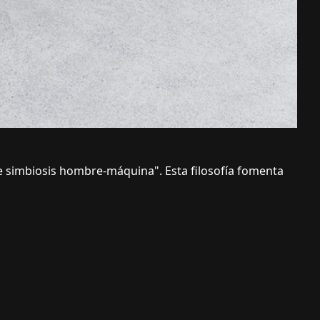
de simbiosis hombre-máquina". Esta filosofía fomenta